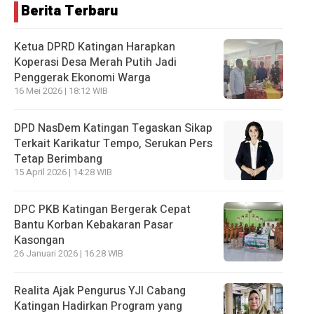
Berita Terbaru
Ketua DPRD Katingan Harapkan
Koperasi Desa Merah Putih Jadi
Penggerak Ekonomi Warga
16 Mei 2026 | 18:12 WIB
DPD NasDem Katingan Tegaskan Sikap
Terkait Karikatur Tempo, Serukan Pers
Tetap Berimbang
15 April 2026 | 14:28 WIB
DPC PKB Katingan Bergerak Cepat
Bantu Korban Kebakaran Pasar
Kasongan
26 Januari 2026 | 16:28 WIB
Realita Ajak Pengurus YJI Cabang
Katingan Hadirkan Program yang