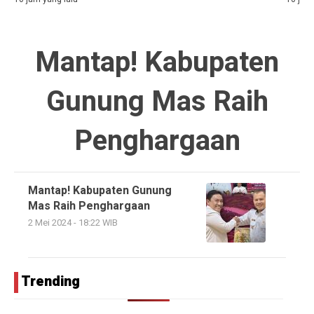
Mantap! Kabupaten
Gunung Mas Raih
Penghargaan
Mantap! Kabupaten Gunung
Mas Raih Penghargaan
2 Mei 2024 - 18:22 WIB
Trending