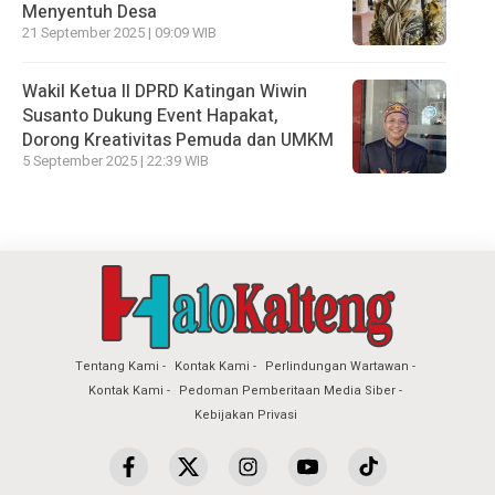
Menyentuh Desa
21 September 2025 | 09:09 WIB
Wakil Ketua II DPRD Katingan Wiwin
Susanto Dukung Event Hapakat,
Dorong Kreativitas Pemuda dan UMKM
5 September 2025 | 22:39 WIB
Tentang Kami
Kontak Kami
Perlindungan Wartawan
Kontak Kami
Pedoman Pemberitaan Media Siber
Kebijakan Privasi