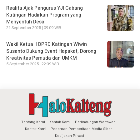
Realita Ajak Pengurus YJI Cabang
Katingan Hadirkan Program yang
Menyentuh Desa
21 September 2025 | 09:09 WIB
Wakil Ketua II DPRD Katingan Wiwin
Susanto Dukung Event Hapakat, Dorong
Kreativitas Pemuda dan UMKM
5 September 2025 | 22:39 WIB
Tentang Kami
Kontak Kami
Perlindungan Wartawan
Kontak Kami
Pedoman Pemberitaan Media Siber
Kebijakan Privasi