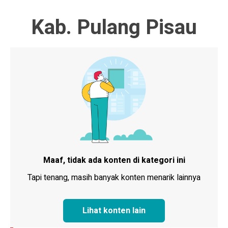
Kab. Pulang Pisau
Maaf, tidak ada konten di kategori ini
Tapi tenang, masih banyak konten menarik lainnya
Lihat konten lain