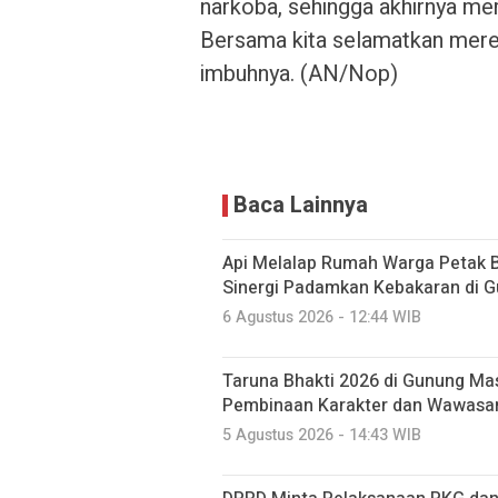
narkoba, sehingga akhirnya mer
Bersama kita selamatkan mereka
imbuhnya. (AN/Nop)
Baca Lainnya
Api Melalap Rumah Warga Petak B
Sinergi Padamkan Kebakaran di 
6 Agustus 2026 - 12:44 WIB
Taruna Bhakti 2026 di Gunung Mas
Pembinaan Karakter dan Wawasa
5 Agustus 2026 - 14:43 WIB