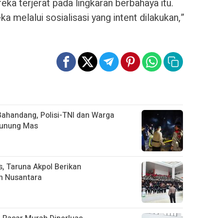
eka terjerat pada lingkaran berbahaya itu.
 melalui sosialisasi yang intent dilakukan,”
ahandang, Polisi-TNI dan Warga
Gunung Mas
, Taruna Akpol Berikan
n Nusantara