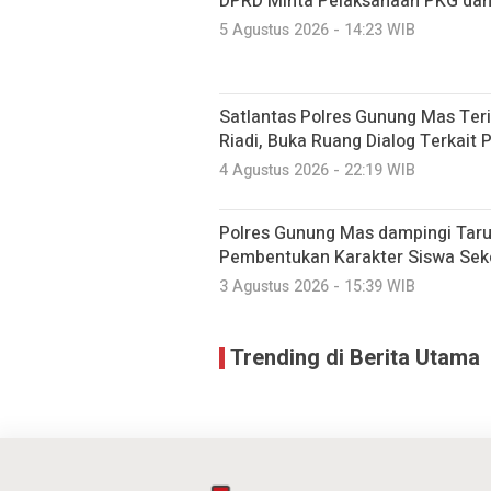
DPRD Minta Pelaksanaan PKG dan
5 Agustus 2026 - 14:23 WIB
Satlantas Polres Gunung Mas Ter
Riadi, Buka Ruang Dialog Terkait 
4 Agustus 2026 - 22:19 WIB
Polres Gunung Mas dampingi Taru
Pembentukan Karakter Siswa Sek
3 Agustus 2026 - 15:39 WIB
Trending di Berita Utama