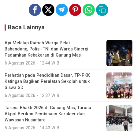
Baca Lainnya
Api Melalap Rumah Warga Petak
Bahandang, Polisi-TNI dan Warga Sinergi
Padamkan Kebakaran di Gunung Mas
6 Agustus 2026 - 12:44 WIB
Perhatian pada Pendidikan Dasar, TP-PKK
Katingan Bagikan Peralatan Sekolah untuk
Siswa SD
6 Agustus 2026 - 12:37 WIB
Taruna Bhakti 2026 di Gunung Mas, Taruna
Akpol Berikan Pembinaan Karakter dan
Wawasan Nusantara
5 Agustus 2026 - 14:43 WIB