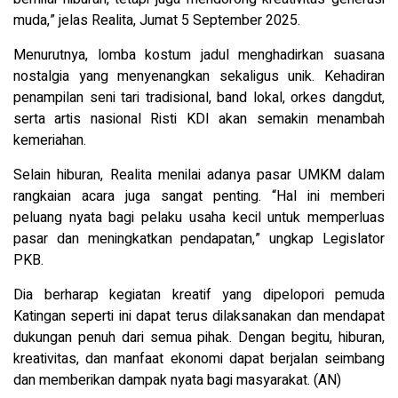
muda,” jelas Realita, Jumat 5 September 2025.
Menurutnya, lomba kostum jadul menghadirkan suasana
nostalgia yang menyenangkan sekaligus unik. Kehadiran
penampilan seni tari tradisional, band lokal, orkes dangdut,
serta artis nasional Risti KDI akan semakin menambah
kemeriahan.
Selain hiburan, Realita menilai adanya pasar UMKM dalam
rangkaian acara juga sangat penting. “Hal ini memberi
peluang nyata bagi pelaku usaha kecil untuk memperluas
pasar dan meningkatkan pendapatan,” ungkap Legislator
PKB.
Dia berharap kegiatan kreatif yang dipelopori pemuda
Katingan seperti ini dapat terus dilaksanakan dan mendapat
dukungan penuh dari semua pihak. Dengan begitu, hiburan,
kreativitas, dan manfaat ekonomi dapat berjalan seimbang
dan memberikan dampak nyata bagi masyarakat. (AN)