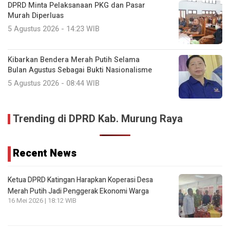
DPRD Minta Pelaksanaan PKG dan Pasar
Murah Diperluas
5 Agustus 2026 - 14:23 WIB
Kibarkan Bendera Merah Putih Selama
Bulan Agustus Sebagai Bukti Nasionalisme
5 Agustus 2026 - 08:44 WIB
Trending di DPRD Kab. Murung Raya
Recent News
Ketua DPRD Katingan Harapkan Koperasi Desa
Merah Putih Jadi Penggerak Ekonomi Warga
16 Mei 2026 | 18:12 WIB