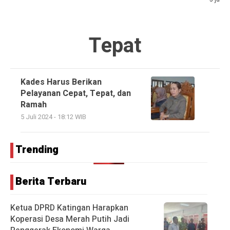
Tepat
Kades Harus Berikan
Pelayanan Cepat, Tepat, dan
Ramah
5 Juli 2024 - 18:12 WIB
Trending
Berita Terbaru
Ketua DPRD Katingan Harapkan
Koperasi Desa Merah Putih Jadi