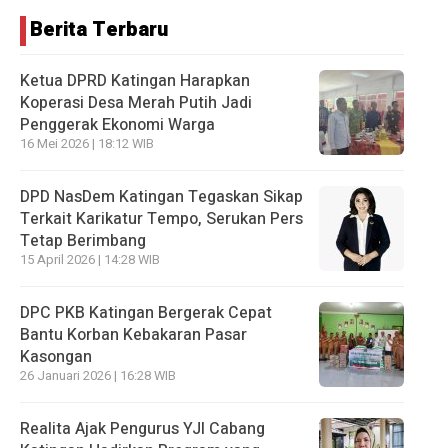
Berita Terbaru
Ketua DPRD Katingan Harapkan
Koperasi Desa Merah Putih Jadi
Penggerak Ekonomi Warga
16 Mei 2026 | 18:12 WIB
DPD NasDem Katingan Tegaskan Sikap
Terkait Karikatur Tempo, Serukan Pers
Tetap Berimbang
15 April 2026 | 14:28 WIB
DPC PKB Katingan Bergerak Cepat
Bantu Korban Kebakaran Pasar
Kasongan
26 Januari 2026 | 16:28 WIB
Realita Ajak Pengurus YJI Cabang