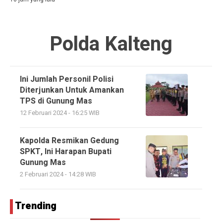
Polda Kalteng
Ini Jumlah Personil Polisi
Diterjunkan Untuk Amankan
TPS di Gunung Mas
12 Februari 2024 - 16:25 WIB
Kapolda Resmikan Gedung
SPKT, Ini Harapan Bupati
Gunung Mas
2 Februari 2024 - 14:28 WIB
Trending