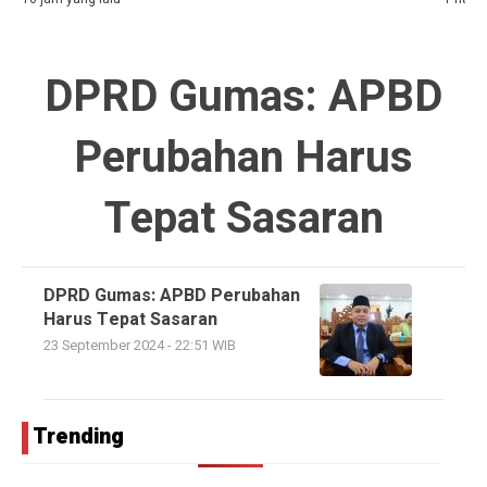
DPRD Gumas: APBD
Perubahan Harus
Tepat Sasaran
DPRD Gumas: APBD Perubahan
Harus Tepat Sasaran
23 September 2024 - 22:51 WIB
Trending