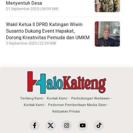
Menyentuh Desa
21 September 2025 | 09:09 WIB
Wakil Ketua II DPRD Katingan Wiwin
Susanto Dukung Event Hapakat,
Dorong Kreativitas Pemuda dan UMKM
5 September 2025 | 22:39 WIB
Tentang Kami
Kontak Kami
Perlindungan Wartawan
Kontak Kami
Pedoman Pemberitaan Media Siber
Kebijakan Privasi