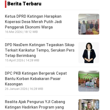
Berita Terbaru
Ketua DPRD Katingan Harapkan
Koperasi Desa Merah Putih Jadi
Penggerak Ekonomi Warga
16 Mei 2026 | 18:12 WIB
DPD NasDem Katingan Tegaskan Sikap
Terkait Karikatur Tempo, Serukan Pers
Tetap Berimbang
15 April 2026 | 14:28 WIB
DPC PKB Katingan Bergerak Cepat
Bantu Korban Kebakaran Pasar
Kasongan
26 Januari 2026 | 16:28 WIB
Realita Ajak Pengurus YJI Cabang
Katingan Hadirkan Program yang