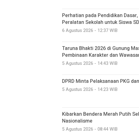
Perhatian pada Pendidikan Dasar
Peralatan Sekolah untuk Siswa S
6 Agustus 2026 - 12:37 WIB
Taruna Bhakti 2026 di Gunung Mas
Pembinaan Karakter dan Wawasa
5 Agustus 2026 - 14:43 WIB
DPRD Minta Pelaksanaan PKG dan
5 Agustus 2026 - 14:23 WIB
Kibarkan Bendera Merah Putih Se
Nasionalisme
5 Agustus 2026 - 08:44 WIB