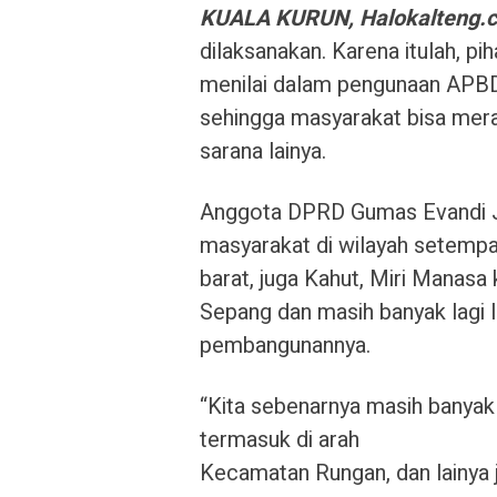
KUALA KURUN, Halokalteng.
dilaksanakan. Karena itulah,
menilai dalam pengunaan APBD
sehingga masyarakat bisa mera
sarana lainya.
Anggota DPRD Gumas Evandi J
masyarakat di wilayah setempa
barat, juga Kahut, Miri Manasa
Sepang dan masih banyak lagi l
pembangunannya.
“Kita sebenarnya masih banyak 
termasuk di arah
Kecamatan Rungan, dan lainya