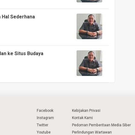
h Hal Sederhana
an ke Situs Budaya
Facebook
Kebijakan Privasi
Instagram
Kontak Kami
Twitter
Pedoman Pemberitaan Media Siber
Youtube
Perlindungan Wartawan