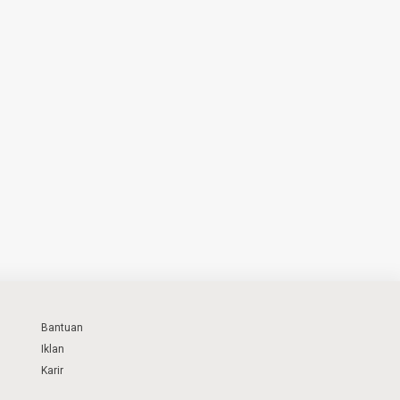
Bantuan
Iklan
Karir