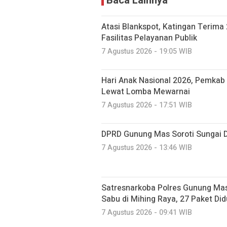
Baca Lainnya
Atasi Blankspot, Katingan Terima 
Fasilitas Pelayanan Publik
7 Agustus 2026 - 19:05 WIB
Hari Anak Nasional 2026, Pemkab 
Lewat Lomba Mewarnai
7 Agustus 2026 - 17:51 WIB
DPRD Gunung Mas Soroti Sungai 
7 Agustus 2026 - 13:46 WIB
Satresnarkoba Polres Gunung M
Sabu di Mihing Raya, 27 Paket Did
7 Agustus 2026 - 09:41 WIB