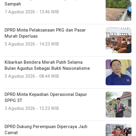
Sampah
7 Agustus 2026 - 13:46 WIB
DPRD Minta Pelaksanaan PKG dan Pasar
Murah Diperluas
5 Agustus 2026 - 14:23 WIB
Kibarkan Bendera Merah Putih Selama
Bulan Agustus Sebagai Bukti Nasionalisme
5 Agustus 2026 - 08:44 WIB
DPRD Minta Kepastian Operasional Dapur
SPPG 3T
3 Agustus 2026 - 15:23 WIB
DPRD Dukung Perempuan Dipercaya Jadi
Camat