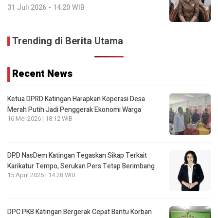
31 Juli 2026 - 14:20 WIB
Trending di Berita Utama
Recent News
Ketua DPRD Katingan Harapkan Koperasi Desa
Merah Putih Jadi Penggerak Ekonomi Warga
16 Mei 2026 | 18:12 WIB
DPD NasDem Katingan Tegaskan Sikap Terkait
Karikatur Tempo, Serukan Pers Tetap Berimbang
15 April 2026 | 14:28 WIB
DPC PKB Katingan Bergerak Cepat Bantu Korban