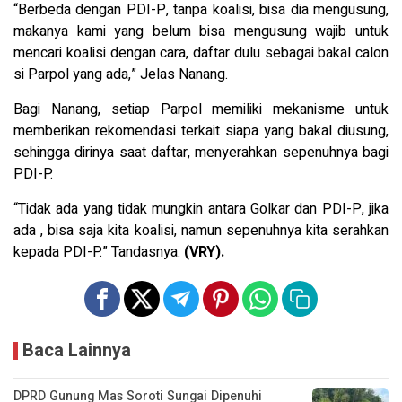
“Berbeda dengan PDI-P, tanpa koalisi, bisa dia mengusung,
makanya kami yang belum bisa mengusung wajib untuk
mencari koalisi dengan cara, daftar dulu sebagai bakal calon
si Parpol yang ada,” Jelas Nanang.
Bagi Nanang, setiap Parpol memiliki mekanisme untuk
memberikan rekomendasi terkait siapa yang bakal diusung,
sehingga dirinya saat daftar, menyerahkan sepenuhnya bagi
PDI-P.
“Tidak ada yang tidak mungkin antara Golkar dan PDI-P, jika
ada , bisa saja kita koalisi, namun sepenuhnya kita serahkan
kepada PDI-P.” Tandasnya.
(VRY).
Baca Lainnya
DPRD Gunung Mas Soroti Sungai Dipenuhi