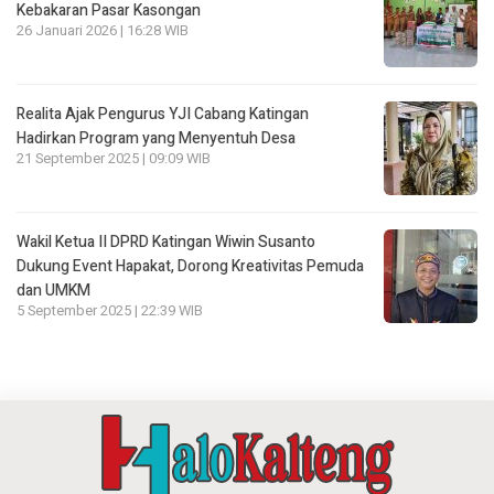
Kebakaran Pasar Kasongan
26 Januari 2026 | 16:28 WIB
Realita Ajak Pengurus YJI Cabang Katingan
Hadirkan Program yang Menyentuh Desa
21 September 2025 | 09:09 WIB
Wakil Ketua II DPRD Katingan Wiwin Susanto
Dukung Event Hapakat, Dorong Kreativitas Pemuda
dan UMKM
5 September 2025 | 22:39 WIB