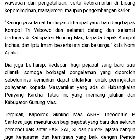
wawasan dan pengetahuan, serta keterampilan di bidang
kepemimpinan, manajemen, maupun pengembangan karier.
“Kami juga selamat bertugas di tempat yang baru bagi bapak
Kompol Tri Wibowo dan selamat datang dan selamat
bertugas di Kabupaten Gunung Mas, kepada bapak Kompol
Indrias, dan Iptu Imam beserta istri dan keluarga,” kata Nomi
Aprilia.
Dia juga berharap, kedepan bagi pejabat yang baru saja
dilantik semoga berbagai pengalaman yang diperoleh
sebelumnya kemudian dapat ditularkan untuk peningkatan
pelayanan kepada Masyarakat yang ada di Habangkalan
Penyang Karuhai Tatau ini, yang memang julukan dari
Kabupaten Gunung Mas.
Terpisah, Kapolres Gunung Mas AKBP Theodorus P
Santosa juga menuturkan bagi pejabat yang baru dan seluruh
personel baik antar BAG, SAT, SI dan polsek jajaran bangun
juga kerjasama dan kemitraan yang baik dengan Pemda