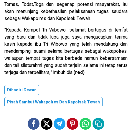
Tomas, Todat,Toga dan segenap potensi masyarakat, itu
akan menunjang keberhasilan pelaksanaan tugas saudara
sebagai Wakapolres dan Kapolsek Tewah.
“Kepada Kompol Tri Wibowo, selamat bertugas di tem[at
yang baru dan tidak lupa juga saya mengucapkan terima
kasih kepada ibu Tri Wibowo yang telah mendukung dan
mendampingi suami selama bertugas sebagai wakapolres.
walaupun tempat tugas kita berbeda namun kebersamaan
dan tali silaturahmi yang sudah terjalin selama ini tetap terus
terjaga dan terpelihara,” imbuh dia.
(red)
Dihadiri Dewan
Pisah Sambut Wakapolres Dan Kapolsek Tewah