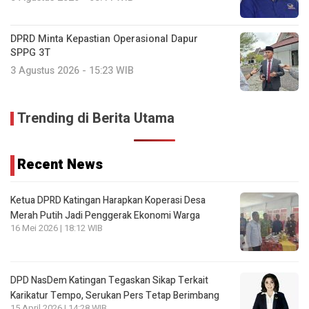
DPRD Minta Kepastian Operasional Dapur
SPPG 3T
3 Agustus 2026 - 15:23 WIB
Trending di Berita Utama
Recent News
Ketua DPRD Katingan Harapkan Koperasi Desa
Merah Putih Jadi Penggerak Ekonomi Warga
16 Mei 2026 | 18:12 WIB
DPD NasDem Katingan Tegaskan Sikap Terkait
Karikatur Tempo, Serukan Pers Tetap Berimbang
15 April 2026 | 14:28 WIB