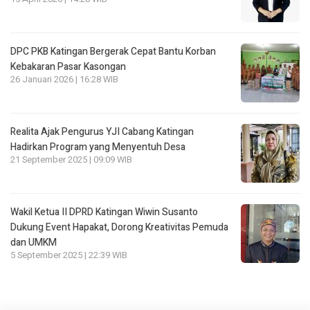
DPC PKB Katingan Bergerak Cepat Bantu Korban
Kebakaran Pasar Kasongan
26 Januari 2026 | 16:28 WIB
Realita Ajak Pengurus YJI Cabang Katingan
Hadirkan Program yang Menyentuh Desa
21 September 2025 | 09:09 WIB
Wakil Ketua II DPRD Katingan Wiwin Susanto
Dukung Event Hapakat, Dorong Kreativitas Pemuda
dan UMKM
5 September 2025 | 22:39 WIB