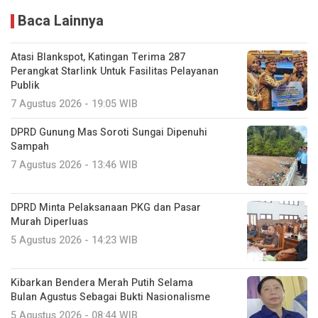
Baca Lainnya
Atasi Blankspot, Katingan Terima 287
Perangkat Starlink Untuk Fasilitas Pelayanan
Publik
7 Agustus 2026 - 19:05 WIB
DPRD Gunung Mas Soroti Sungai Dipenuhi
Sampah
7 Agustus 2026 - 13:46 WIB
DPRD Minta Pelaksanaan PKG dan Pasar
Murah Diperluas
5 Agustus 2026 - 14:23 WIB
Kibarkan Bendera Merah Putih Selama
Bulan Agustus Sebagai Bukti Nasionalisme
5 Agustus 2026 - 08:44 WIB