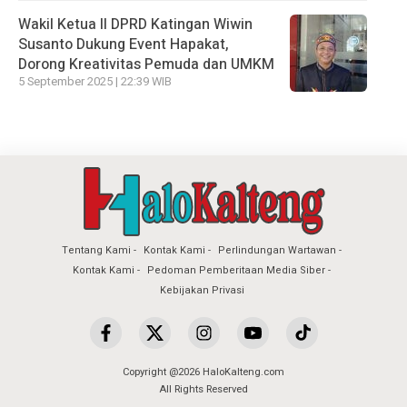
Wakil Ketua II DPRD Katingan Wiwin
Susanto Dukung Event Hapakat,
Dorong Kreativitas Pemuda dan UMKM
5 September 2025 | 22:39 WIB
Tentang Kami
Kontak Kami
Perlindungan Wartawan
Kontak Kami
Pedoman Pemberitaan Media Siber
Kebijakan Privasi
Copyright @2026 HaloKalteng.com
All Rights Reserved