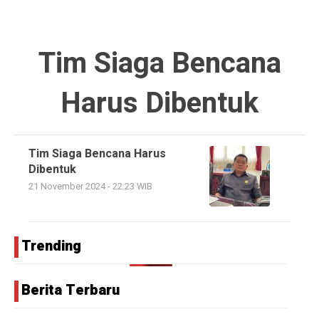
Tim Siaga Bencana
Harus Dibentuk
Tim Siaga Bencana Harus
Dibentuk
21 November 2024 - 22:23 WIB
Trending
Berita Terbaru