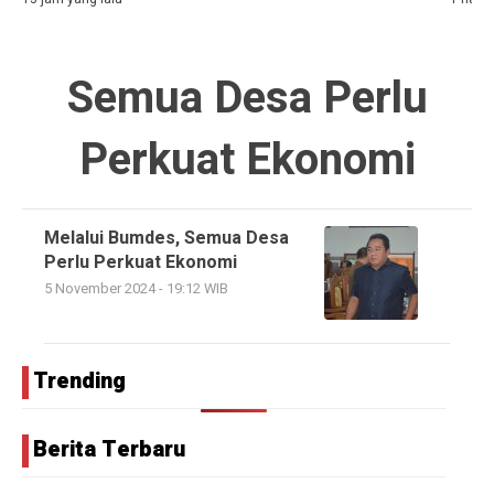
Semua Desa Perlu
Perkuat Ekonomi
Melalui Bumdes, Semua Desa
Perlu Perkuat Ekonomi
5 November 2024 - 19:12 WIB
Trending
Berita Terbaru