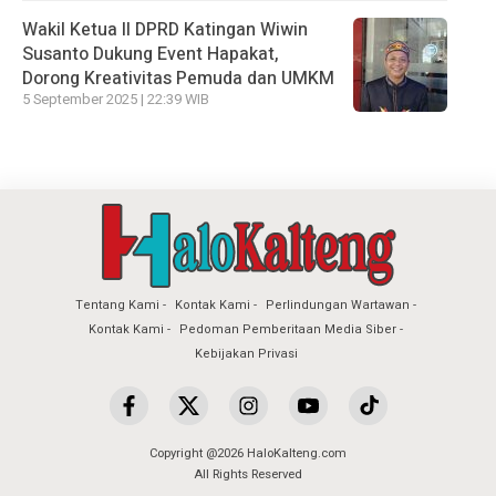
Wakil Ketua II DPRD Katingan Wiwin
Susanto Dukung Event Hapakat,
Dorong Kreativitas Pemuda dan UMKM
5 September 2025 | 22:39 WIB
Tentang Kami
Kontak Kami
Perlindungan Wartawan
Kontak Kami
Pedoman Pemberitaan Media Siber
Kebijakan Privasi
Copyright @2026 HaloKalteng.com
All Rights Reserved