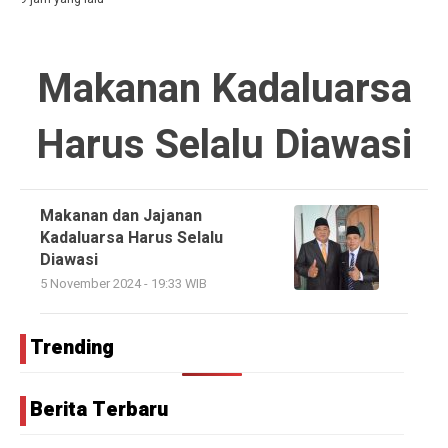
Makanan Kadaluarsa
Harus Selalu Diawasi
Makanan dan Jajanan
Kadaluarsa Harus Selalu
Diawasi
5 November 2024 - 19:33 WIB
Trending
Berita Terbaru