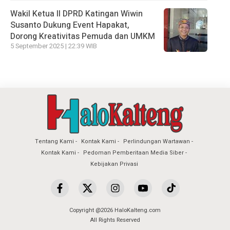
Wakil Ketua II DPRD Katingan Wiwin
Susanto Dukung Event Hapakat,
Dorong Kreativitas Pemuda dan UMKM
5 September 2025 | 22:39 WIB
Tentang Kami
Kontak Kami
Perlindungan Wartawan
Kontak Kami
Pedoman Pemberitaan Media Siber
Kebijakan Privasi
Copyright @2026 HaloKalteng.com
All Rights Reserved