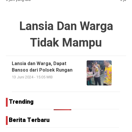
Lansia Dan Warga
Tidak Mampu
Lansia dan Warga, Dapat
Bansos dari Polsek Rungan
13 Juni 2024 - 15:05 WIB
Trending
Berita Terbaru