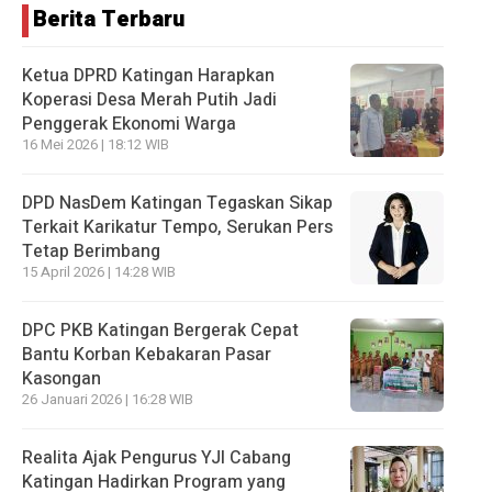
Berita Terbaru
Ketua DPRD Katingan Harapkan
Koperasi Desa Merah Putih Jadi
Penggerak Ekonomi Warga
16 Mei 2026 | 18:12 WIB
DPD NasDem Katingan Tegaskan Sikap
Terkait Karikatur Tempo, Serukan Pers
Tetap Berimbang
15 April 2026 | 14:28 WIB
DPC PKB Katingan Bergerak Cepat
Bantu Korban Kebakaran Pasar
Kasongan
26 Januari 2026 | 16:28 WIB
Realita Ajak Pengurus YJI Cabang
Katingan Hadirkan Program yang