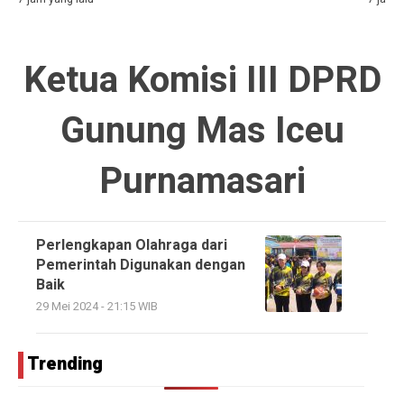
Ketua Komisi III DPRD
Gunung Mas Iceu
Purnamasari
Perlengkapan Olahraga dari
Pemerintah Digunakan dengan
Baik
29 Mei 2024 - 21:15 WIB
Trending