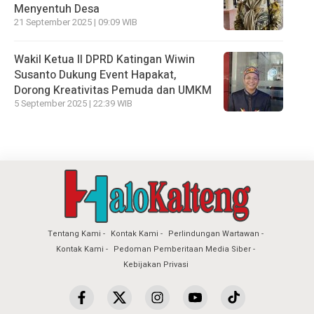
Menyentuh Desa
21 September 2025 | 09:09 WIB
Wakil Ketua II DPRD Katingan Wiwin
Susanto Dukung Event Hapakat,
Dorong Kreativitas Pemuda dan UMKM
5 September 2025 | 22:39 WIB
Tentang Kami
Kontak Kami
Perlindungan Wartawan
Kontak Kami
Pedoman Pemberitaan Media Siber
Kebijakan Privasi