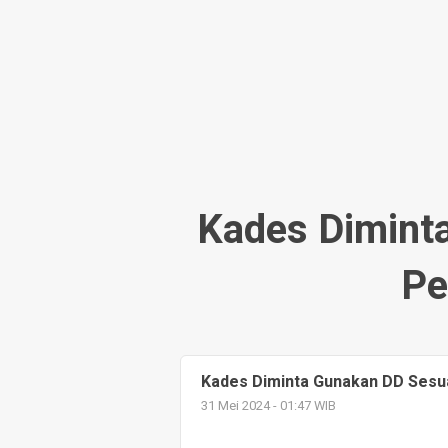
SD
Kades Dimint
Pe
Kades Diminta Gunakan DD Sesu
31 Mei 2024 - 01:47 WIB