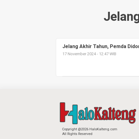
Jelang
Jelang Akhir Tahun, Pemda Did
17 November 2024 - 12:47 WIB
Copyright @2026 HaloKalteng.com
All Rights Reserved