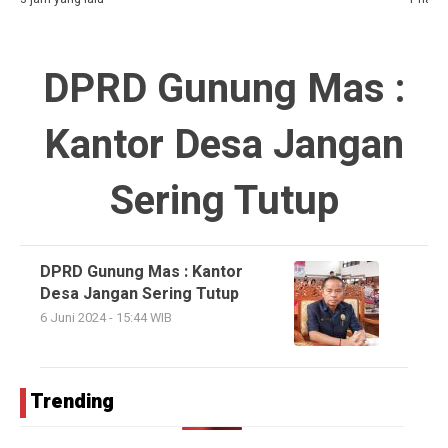
DPRD Gunung Mas :
Kantor Desa Jangan
Sering Tutup
DPRD Gunung Mas : Kantor
Desa Jangan Sering Tutup
6 Juni 2024 - 15:44 WIB
Trending