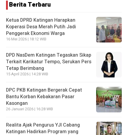
Berita Terbaru
Ketua DPRD Katingan Harapkan
Koperasi Desa Merah Putih Jadi
Penggerak Ekonomi Warga
16 Mei 2026 | 18:12 WIB
DPD NasDem Katingan Tegaskan Sikap
Terkait Karikatur Tempo, Serukan Pers
Tetap Berimbang
15 April 2026 | 14:28 WIB
DPC PKB Katingan Bergerak Cepat
Bantu Korban Kebakaran Pasar
Kasongan
26 Januari 2026 | 16:28 WIB
Realita Ajak Pengurus YJI Cabang
Katingan Hadirkan Program yang