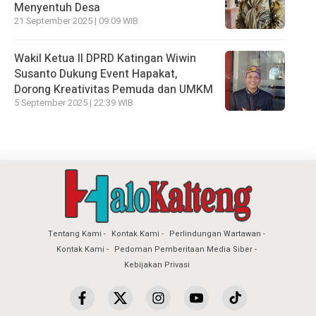
Menyentuh Desa
21 September 2025 | 09:09 WIB
Wakil Ketua II DPRD Katingan Wiwin
Susanto Dukung Event Hapakat,
Dorong Kreativitas Pemuda dan UMKM
5 September 2025 | 22:39 WIB
Tentang Kami
Kontak Kami
Perlindungan Wartawan
Kontak Kami
Pedoman Pemberitaan Media Siber
Kebijakan Privasi