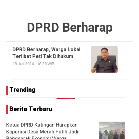
DPRD Berharap
DPRD Berharap, Warga Lokal
Terlibat Peti Tak Dihukum
18 Juli 2024 - 18:28 WIB
Trending
Berita Terbaru
Ketua DPRD Katingan Harapkan
Koperasi Desa Merah Putih Jadi
Penggerak Ekonomi Warga