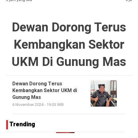
Dewan Dorong Terus
Kembangkan Sektor
UKM Di Gunung Mas
Dewan Dorong Terus
Kembangkan Sektor UKM di
Gunung Mas
6 November 2024 - 19:03 WIB
Trending