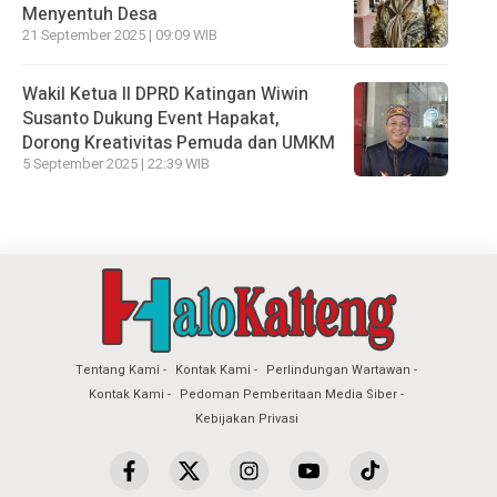
Menyentuh Desa
21 September 2025 | 09:09 WIB
Wakil Ketua II DPRD Katingan Wiwin
Susanto Dukung Event Hapakat,
Dorong Kreativitas Pemuda dan UMKM
5 September 2025 | 22:39 WIB
Tentang Kami
Kontak Kami
Perlindungan Wartawan
Kontak Kami
Pedoman Pemberitaan Media Siber
Kebijakan Privasi