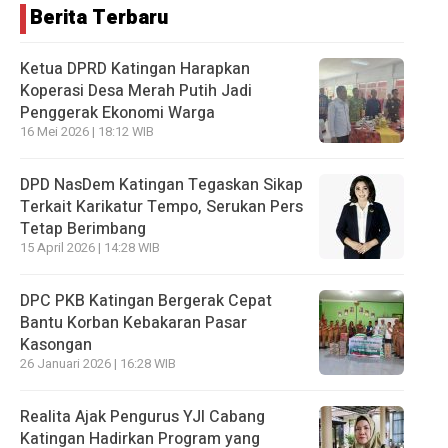
Berita Terbaru
Ketua DPRD Katingan Harapkan
Koperasi Desa Merah Putih Jadi
Penggerak Ekonomi Warga
16 Mei 2026 | 18:12 WIB
DPD NasDem Katingan Tegaskan Sikap
Terkait Karikatur Tempo, Serukan Pers
Tetap Berimbang
15 April 2026 | 14:28 WIB
DPC PKB Katingan Bergerak Cepat
Bantu Korban Kebakaran Pasar
Kasongan
26 Januari 2026 | 16:28 WIB
Realita Ajak Pengurus YJI Cabang
Katingan Hadirkan Program yang