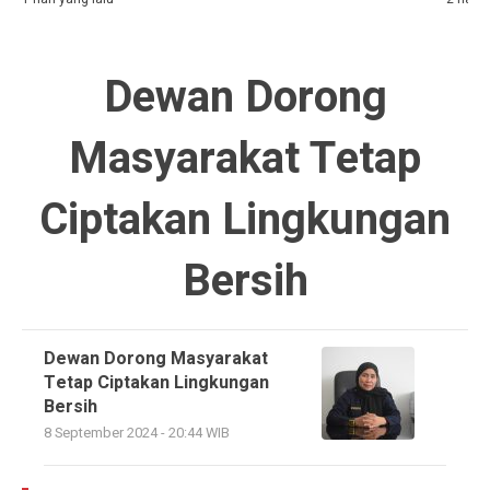
Dewan Dorong
Masyarakat Tetap
Ciptakan Lingkungan
Bersih
Dewan Dorong Masyarakat
Tetap Ciptakan Lingkungan
Bersih
8 September 2024 - 20:44 WIB