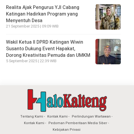
Realita Ajak Pengurus YJI Cabang
Katingan Hadirkan Program yang
Menyentuh Desa
21 September 2025 | 09:09 WIB
Wakil Ketua II DPRD Katingan Wiwin
Susanto Dukung Event Hapakat,
Dorong Kreativitas Pemuda dan UMKM
5 September 2025 | 22:39 WIB
Tentang Kami
Kontak Kami
Perlindungan Wartawan
Kontak Kami
Pedoman Pemberitaan Media Siber
Kebijakan Privasi