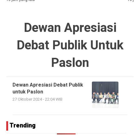
Dewan Apresiasi
Debat Publik Untuk
Paslon
Dewan Apresiasi Debat Publik
untuk Paslon
27 Oktober 2024 - 22:04 WIB
Trending