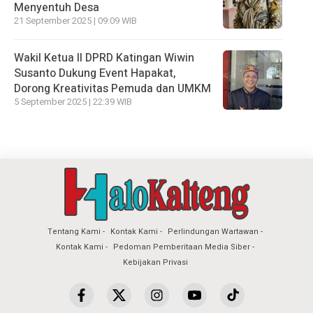
Menyentuh Desa
21 September 2025 | 09:09 WIB
Wakil Ketua II DPRD Katingan Wiwin
Susanto Dukung Event Hapakat,
Dorong Kreativitas Pemuda dan UMKM
5 September 2025 | 22:39 WIB
Tentang Kami
Kontak Kami
Perlindungan Wartawan
Kontak Kami
Pedoman Pemberitaan Media Siber
Kebijakan Privasi