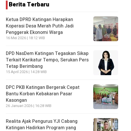
Berita Terbaru
Ketua DPRD Katingan Harapkan
Koperasi Desa Merah Putih Jadi
Penggerak Ekonomi Warga
16 Mei 2026 | 18:12 WIB
DPD NasDem Katingan Tegaskan Sikap
Terkait Karikatur Tempo, Serukan Pers
Tetap Berimbang
15 April 2026 | 14:28 WIB
DPC PKB Katingan Bergerak Cepat
Bantu Korban Kebakaran Pasar
Kasongan
26 Januari 2026 | 16:28 WIB
Realita Ajak Pengurus YJI Cabang
Katingan Hadirkan Program yang