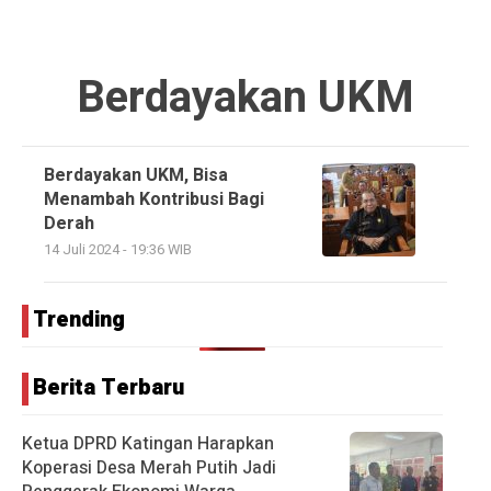
Berdayakan UKM
Berdayakan UKM, Bisa
Menambah Kontribusi Bagi
Derah
14 Juli 2024 - 19:36 WIB
Trending
Berita Terbaru
Ketua DPRD Katingan Harapkan
Koperasi Desa Merah Putih Jadi