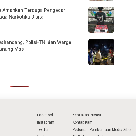
as Amankan Terduga Pengedar
uga Narkotika Disita
ahandang, Polisi-TNI dan Warga
Gunung Mas
Facebook
Kebijakan Privasi
Instagram
Kontak Kami
Twitter
Pedoman Pemberitaan Media Siber