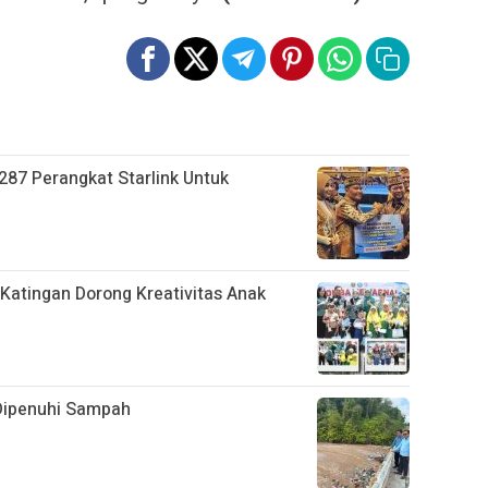
287 Perangkat Starlink Untuk
Katingan Dorong Kreativitas Anak
Dipenuhi Sampah