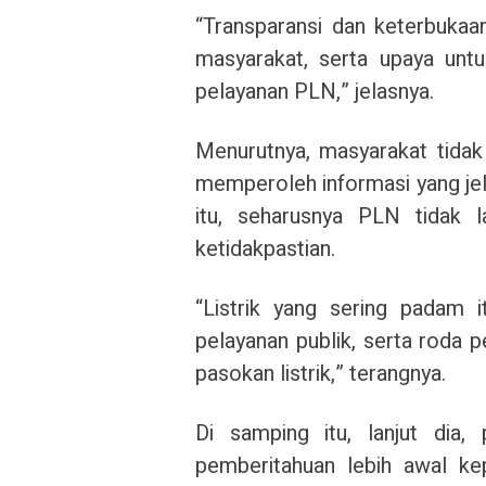
“Transparansi dan keterbuka
masyarakat, serta upaya unt
pelayanan PLN,” jelasnya.
Menurutnya, masyarakat tidak 
memperoleh informasi yang jela
itu, seharusnya PLN tidak 
ketidakpastian.
“Listrik yang sering padam 
pelayanan publik, serta roda
pasokan listrik,” terangnya.
Di samping itu, lanjut dia
pemberitahuan lebih awal ke