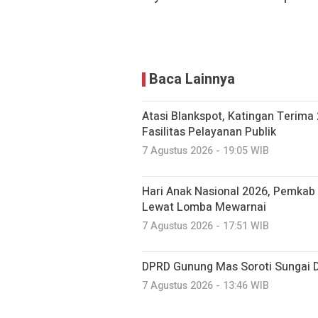
Baca Lainnya
Atasi Blankspot, Katingan Terima 
Fasilitas Pelayanan Publik
7 Agustus 2026 - 19:05 WIB
Hari Anak Nasional 2026, Pemkab 
Lewat Lomba Mewarnai
7 Agustus 2026 - 17:51 WIB
DPRD Gunung Mas Soroti Sungai 
7 Agustus 2026 - 13:46 WIB