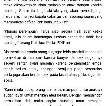
maka dikhawatirkan akan melahirkan anak dengan kondisi
stunting. Selain itu, bagi laki-laki yang akan menikah, juga
harus siap menjadi kepala keluarga, dan seorang suami yang
memberikan nafkah lahir batin untuk istri.
“Khusus perempuan, harus siap secara fisik agar ketika
hamil, jalin dalam kandungan tumbuh sehat dan tidak lahir
stunting,” terang Politikus Partai PDIP ini.
Dia meminta kepada orang tua, agar lebih proaktif mencegah
pernikahan di usia dini, karena banyak dampak negatifnya
seperti rentan alami masalah karena pengendalian emosi
masih belum stabil, sehingga berujung pada perceraian,
serta juga akan berdampak pada kesehatan, psikologis dan
sosial.
“Kami minta setiap orang tua harus mampu menilai anaknya
sudah layak untuk menikah atau belum. Dengan menghindari
pernikahan dini, maka angka stunting turun sehingga