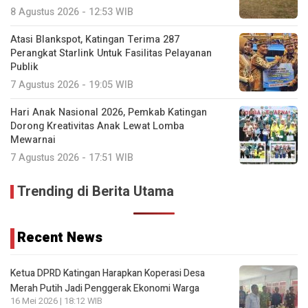
8 Agustus 2026 - 12:53 WIB
Atasi Blankspot, Katingan Terima 287
Perangkat Starlink Untuk Fasilitas Pelayanan
Publik
7 Agustus 2026 - 19:05 WIB
Hari Anak Nasional 2026, Pemkab Katingan
Dorong Kreativitas Anak Lewat Lomba
Mewarnai
7 Agustus 2026 - 17:51 WIB
Trending di Berita Utama
Recent News
Ketua DPRD Katingan Harapkan Koperasi Desa
Merah Putih Jadi Penggerak Ekonomi Warga
16 Mei 2026 | 18:12 WIB