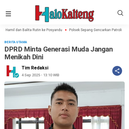
 Hamil dan Balita Rutin ke Posyandu
Polsek Sepang Gencarkan Patroli Rutin
BERITA UTAMA
DPRD Minta Generasi Muda Jangan
Menikah Dini
Tim Redaksi
4 Sep 2025 - 13:10 WIB