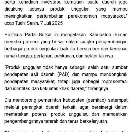
serta kehadiran investasi, kemajuan suatu daerah juga
didukung adanya produk unggulan yang mampu
meningkatkan pertumbuhan perekonomian masyarakat,”
ucap Tuah, Senin, 7 Juli 2025.
Politikus Partai Golkar ini mengatakan, Kabupaten Gumas
memiliki potensi yang besar dalam rangka pengembangan
berbagai produk unggulan, baik itu bersumber dari kerajinan
rumah tangga, pertanian, perikanan, dan sektor lainnya.
“Produk unggulan tidak hanya sebagai salah satu sumber
pendapatan asli daerah (PAD) dan mampu mendongkrak
pendapatan masyarakat, tetapi juga sebagai representasi
dari identitas dan kekuatan khas daerah,” terangnya.
Dia mendorong pemerintah kabupaten (pemkab) setempat
melalui perangkat daerah terkait, agar bersinergi dalam
memetakan potensi produk unggulan, dan memastikan
pengembangannya terarah dan terus berkelanjutan.