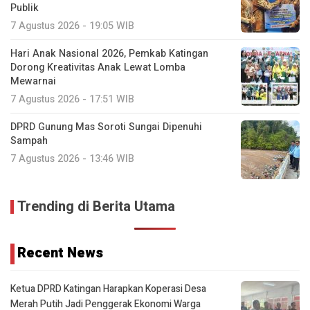
Publik
7 Agustus 2026 - 19:05 WIB
Hari Anak Nasional 2026, Pemkab Katingan
Dorong Kreativitas Anak Lewat Lomba
Mewarnai
7 Agustus 2026 - 17:51 WIB
DPRD Gunung Mas Soroti Sungai Dipenuhi
Sampah
7 Agustus 2026 - 13:46 WIB
Trending di Berita Utama
Recent News
Ketua DPRD Katingan Harapkan Koperasi Desa
Merah Putih Jadi Penggerak Ekonomi Warga