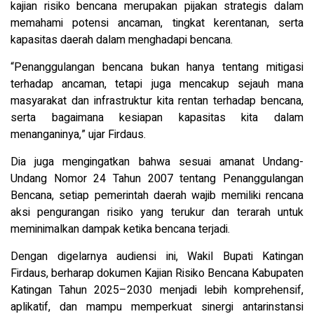
kajian risiko bencana merupakan pijakan strategis dalam
memahami potensi ancaman, tingkat kerentanan, serta
kapasitas daerah dalam menghadapi bencana.
“Penanggulangan bencana bukan hanya tentang mitigasi
terhadap ancaman, tetapi juga mencakup sejauh mana
masyarakat dan infrastruktur kita rentan terhadap bencana,
serta bagaimana kesiapan kapasitas kita dalam
menanganinya,” ujar Firdaus.
Dia juga mengingatkan bahwa sesuai amanat Undang-
Undang Nomor 24 Tahun 2007 tentang Penanggulangan
Bencana, setiap pemerintah daerah wajib memiliki rencana
aksi pengurangan risiko yang terukur dan terarah untuk
meminimalkan dampak ketika bencana terjadi.
Dengan digelarnya audiensi ini, Wakil Bupati Katingan
Firdaus, berharap dokumen Kajian Risiko Bencana Kabupaten
Katingan Tahun 2025–2030 menjadi lebih komprehensif,
aplikatif, dan mampu memperkuat sinergi antarinstansi