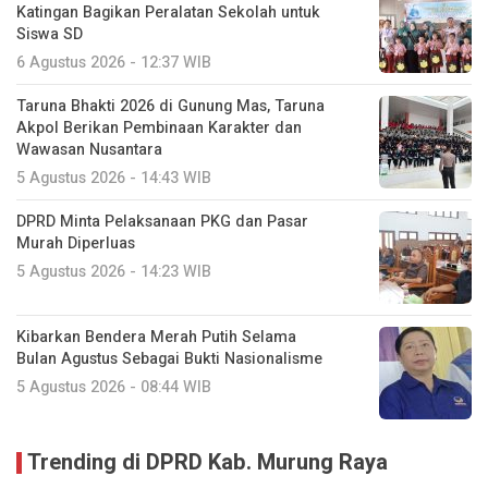
Katingan Bagikan Peralatan Sekolah untuk
Siswa SD
6 Agustus 2026 - 12:37 WIB
Taruna Bhakti 2026 di Gunung Mas, Taruna
Akpol Berikan Pembinaan Karakter dan
Wawasan Nusantara
5 Agustus 2026 - 14:43 WIB
DPRD Minta Pelaksanaan PKG dan Pasar
Murah Diperluas
5 Agustus 2026 - 14:23 WIB
Kibarkan Bendera Merah Putih Selama
Bulan Agustus Sebagai Bukti Nasionalisme
5 Agustus 2026 - 08:44 WIB
Trending di DPRD Kab. Murung Raya