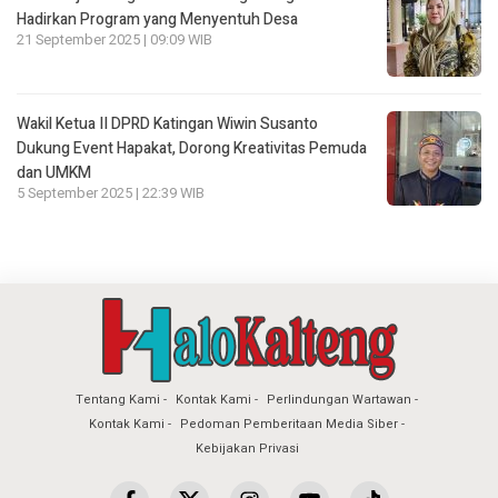
Hadirkan Program yang Menyentuh Desa
21 September 2025 | 09:09 WIB
Wakil Ketua II DPRD Katingan Wiwin Susanto
Dukung Event Hapakat, Dorong Kreativitas Pemuda
dan UMKM
5 September 2025 | 22:39 WIB
Tentang Kami
Kontak Kami
Perlindungan Wartawan
Kontak Kami
Pedoman Pemberitaan Media Siber
Kebijakan Privasi