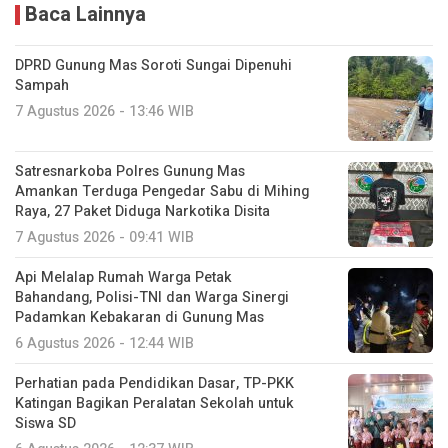
Baca Lainnya
DPRD Gunung Mas Soroti Sungai Dipenuhi
Sampah
7 Agustus 2026 - 13:46 WIB
Satresnarkoba Polres Gunung Mas
Amankan Terduga Pengedar Sabu di Mihing
Raya, 27 Paket Diduga Narkotika Disita
7 Agustus 2026 - 09:41 WIB
Api Melalap Rumah Warga Petak
Bahandang, Polisi-TNI dan Warga Sinergi
Padamkan Kebakaran di Gunung Mas
6 Agustus 2026 - 12:44 WIB
Perhatian pada Pendidikan Dasar, TP-PKK
Katingan Bagikan Peralatan Sekolah untuk
Siswa SD