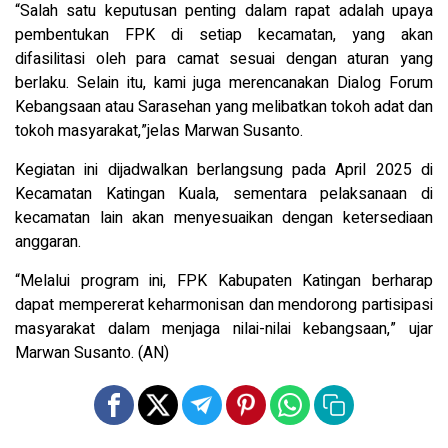
“Salah satu keputusan penting dalam rapat adalah upaya
pembentukan FPK di setiap kecamatan, yang akan
difasilitasi oleh para camat sesuai dengan aturan yang
berlaku. Selain itu, kami juga merencanakan Dialog Forum
Kebangsaan atau Sarasehan yang melibatkan tokoh adat dan
tokoh masyarakat,”jelas Marwan Susanto.
Kegiatan ini dijadwalkan berlangsung pada April 2025 di
Kecamatan Katingan Kuala, sementara pelaksanaan di
kecamatan lain akan menyesuaikan dengan ketersediaan
anggaran.
“Melalui program ini, FPK Kabupaten Katingan berharap
dapat mempererat keharmonisan dan mendorong partisipasi
masyarakat dalam menjaga nilai-nilai kebangsaan,” ujar
Marwan Susanto. (AN)