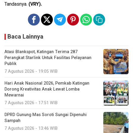
Tandasnya.
(VRY).
Baca Lainnya
Atasi Blankspot, Katingan Terima 287
Perangkat Starlink Untuk Fasilitas Pelayanan
Publik
7 Agustus 2026 - 19:05 WIB
Hari Anak Nasional 2026, Pemkab Katingan
Dorong Kreativitas Anak Lewat Lomba
Mewarnai
7 Agustus 2026 - 17:51 WIB
DPRD Gunung Mas Soroti Sungai Dipenuhi
Sampah
7 Agustus 2026 - 13:46 WIB