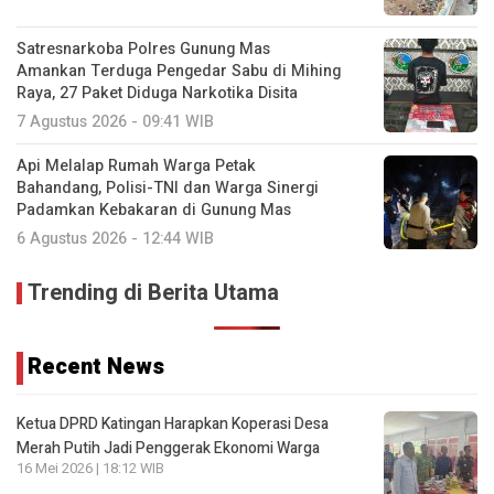
Satresnarkoba Polres Gunung Mas
Amankan Terduga Pengedar Sabu di Mihing
Raya, 27 Paket Diduga Narkotika Disita
7 Agustus 2026 - 09:41 WIB
Api Melalap Rumah Warga Petak
Bahandang, Polisi-TNI dan Warga Sinergi
Padamkan Kebakaran di Gunung Mas
6 Agustus 2026 - 12:44 WIB
Trending di Berita Utama
Recent News
Ketua DPRD Katingan Harapkan Koperasi Desa
Merah Putih Jadi Penggerak Ekonomi Warga
16 Mei 2026 | 18:12 WIB