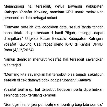
Menanggapi hal tersebut, Ketua Bawaslu Kabupaten
Katingan Yosafat Kawung, meminta KPU untuk melakukan
pencocokan data sebagai solusi.
“Ternyata setelah kita cocokkan data, sesuai tanda tangan
basa, tidak ada perbedaan di hasil Pilgub, sehingga dapat
dilanjutkan,” Ungkap Ketua Bawaslu Kabupaten Katingan.
Yosafat Kawung. Usai rapat pleno KPU di Kantor DPRD.
Rabu (4/12/2024).
Namun demikian menurut Yosafat, hal tersebut sayangkan
bisa terjadi.
“Memang kita sayangkan hal tersebut bisa terjadi, sekalipun
setelah di cek datanya tidak ada perubahan,” Katanya.
Yosafat berharap, hal tersebut kedepan perlu diperhatikan
sehingga tidak terulang kembali.
“Semoga ini menjadi pembelajaran penting bagi kita semua,”