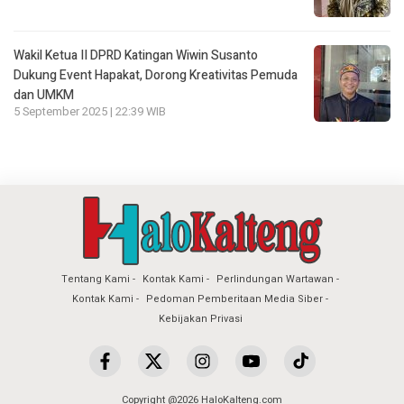
Wakil Ketua II DPRD Katingan Wiwin Susanto
Dukung Event Hapakat, Dorong Kreativitas Pemuda
dan UMKM
5 September 2025 | 22:39 WIB
Tentang Kami
Kontak Kami
Perlindungan Wartawan
Kontak Kami
Pedoman Pemberitaan Media Siber
Kebijakan Privasi
Copyright @2026 HaloKalteng.com