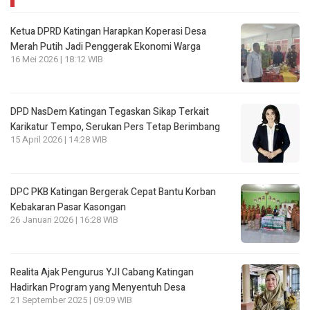
Ketua DPRD Katingan Harapkan Koperasi Desa
Merah Putih Jadi Penggerak Ekonomi Warga
16 Mei 2026 | 18:12 WIB
DPD NasDem Katingan Tegaskan Sikap Terkait
Karikatur Tempo, Serukan Pers Tetap Berimbang
15 April 2026 | 14:28 WIB
DPC PKB Katingan Bergerak Cepat Bantu Korban
Kebakaran Pasar Kasongan
26 Januari 2026 | 16:28 WIB
Realita Ajak Pengurus YJI Cabang Katingan
Hadirkan Program yang Menyentuh Desa
21 September 2025 | 09:09 WIB