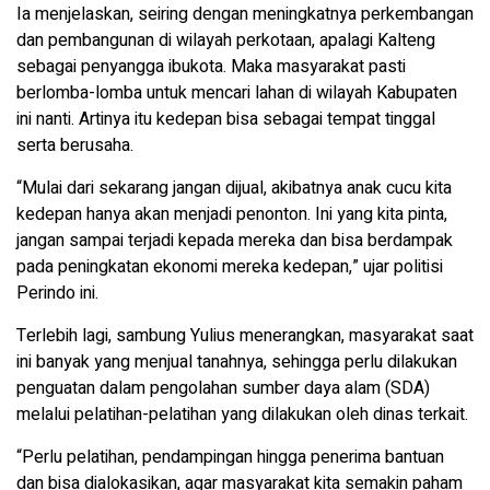
Ia menjelaskan, seiring dengan meningkatnya perkembangan
dan pembangunan di wilayah perkotaan, apalagi Kalteng
sebagai penyangga ibukota. Maka masyarakat pasti
berlomba-lomba untuk mencari lahan di wilayah Kabupaten
ini nanti. Artinya itu kedepan bisa sebagai tempat tinggal
serta berusaha.
“Mulai dari sekarang jangan dijual, akibatnya anak cucu kita
kedepan hanya akan menjadi penonton. Ini yang kita pinta,
jangan sampai terjadi kepada mereka dan bisa berdampak
pada peningkatan ekonomi mereka kedepan,” ujar politisi
Perindo ini.
Terlebih lagi, sambung Yulius menerangkan, masyarakat saat
ini banyak yang menjual tanahnya, sehingga perlu dilakukan
penguatan dalam pengolahan sumber daya alam (SDA)
melalui pelatihan-pelatihan yang dilakukan oleh dinas terkait.
“Perlu pelatihan, pendampingan hingga penerima bantuan
dan bisa dialokasikan, agar masyarakat kita semakin paham