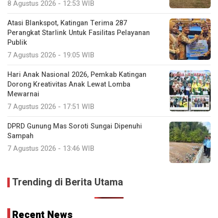
8 Agustus 2026 - 12:53 WIB
Atasi Blankspot, Katingan Terima 287
Perangkat Starlink Untuk Fasilitas Pelayanan
Publik
7 Agustus 2026 - 19:05 WIB
Hari Anak Nasional 2026, Pemkab Katingan
Dorong Kreativitas Anak Lewat Lomba
Mewarnai
7 Agustus 2026 - 17:51 WIB
DPRD Gunung Mas Soroti Sungai Dipenuhi
Sampah
7 Agustus 2026 - 13:46 WIB
Trending di Berita Utama
Recent News