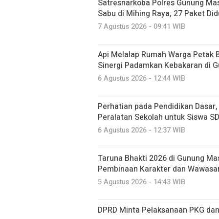
Satresnarkoba Polres Gunung M
Sabu di Mihing Raya, 27 Paket Did
7 Agustus 2026 - 09:41 WIB
Api Melalap Rumah Warga Petak B
Sinergi Padamkan Kebakaran di 
6 Agustus 2026 - 12:44 WIB
Perhatian pada Pendidikan Dasar
Peralatan Sekolah untuk Siswa S
6 Agustus 2026 - 12:37 WIB
Taruna Bhakti 2026 di Gunung Mas
Pembinaan Karakter dan Wawasa
5 Agustus 2026 - 14:43 WIB
DPRD Minta Pelaksanaan PKG dan