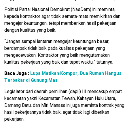
Politisi Partai Nasional Demokrat (NasDem) ini meminta,
kepada kontraktor agar tidak semata-mata memikirkan dan
mengejar keuntungan, tetapi memberikan hasil pekerjaan
dengan kualitas yang baik.
“Jangan sampai lantaran mengejar keuntungan besar,
berdampak tidak baik pada kualitas pekerjaan yang
mengecewakan. Kontraktor yang baik mengutamakan
kualitas pekerjaan yang baik dan tepat waktu,” tuturnya.
Baca Juga :
Lupa Matikan Kompor, Dua Rumah Hangus
Terbakar di Gunung Mas
Legislator dari daerah pemilihan (dapil) III mencakup empat
kecamatan yakni Kecamatan Tewah, Kahayan Hulu Utara,
Damang Batu, dan Miri Manasa ini juga meminta kontrak yang
hasil pekerjaannya tidak baik, agar tidak lagi diberikan
pekerjaan.