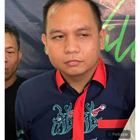
Perbesar