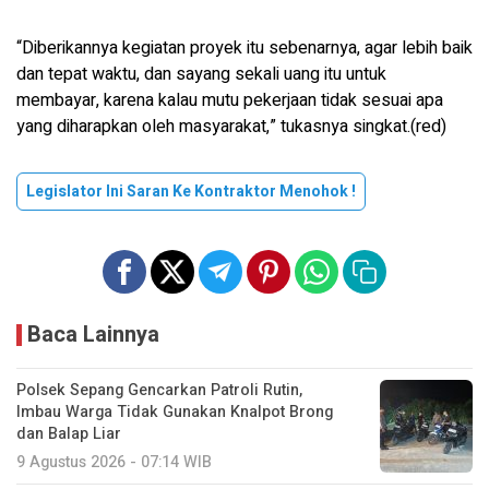
“Diberikannya kegiatan proyek itu sebenarnya, agar lebih baik
dan tepat waktu, dan sayang sekali uang itu untuk
membayar, karena kalau mutu pekerjaan tidak sesuai apa
yang diharapkan oleh masyarakat,” tukasnya singkat.(red)
Legislator Ini Saran Ke Kontraktor Menohok !
Baca Lainnya
Polsek Sepang Gencarkan Patroli Rutin,
Imbau Warga Tidak Gunakan Knalpot Brong
dan Balap Liar
9 Agustus 2026 - 07:14 WIB