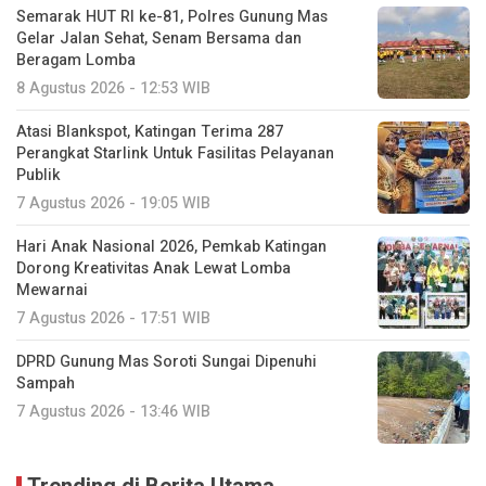
Semarak HUT RI ke-81, Polres Gunung Mas
Gelar Jalan Sehat, Senam Bersama dan
Beragam Lomba
8 Agustus 2026 - 12:53 WIB
Atasi Blankspot, Katingan Terima 287
Perangkat Starlink Untuk Fasilitas Pelayanan
Publik
7 Agustus 2026 - 19:05 WIB
Hari Anak Nasional 2026, Pemkab Katingan
Dorong Kreativitas Anak Lewat Lomba
Mewarnai
7 Agustus 2026 - 17:51 WIB
DPRD Gunung Mas Soroti Sungai Dipenuhi
Sampah
7 Agustus 2026 - 13:46 WIB