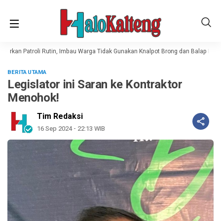
rkan Patroli Rutin, Imbau Warga Tidak Gunakan Knalpot Brong dan Balap Liar
BERITA UTAMA
Legislator ini Saran ke Kontraktor
Menohok!
Tim Redaksi
16 Sep 2024 - 22:13 WIB