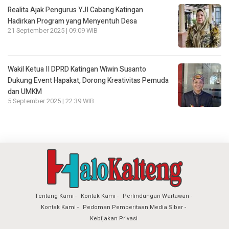
Realita Ajak Pengurus YJI Cabang Katingan
Hadirkan Program yang Menyentuh Desa
21 September 2025 | 09:09 WIB
Wakil Ketua II DPRD Katingan Wiwin Susanto
Dukung Event Hapakat, Dorong Kreativitas Pemuda
dan UMKM
5 September 2025 | 22:39 WIB
Tentang Kami
Kontak Kami
Perlindungan Wartawan
Kontak Kami
Pedoman Pemberitaan Media Siber
Kebijakan Privasi