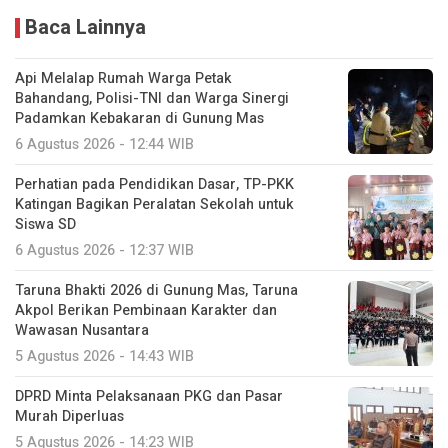
Baca Lainnya
Api Melalap Rumah Warga Petak
Bahandang, Polisi-TNI dan Warga Sinergi
Padamkan Kebakaran di Gunung Mas
6 Agustus 2026 - 12:44 WIB
Perhatian pada Pendidikan Dasar, TP-PKK
Katingan Bagikan Peralatan Sekolah untuk
Siswa SD
6 Agustus 2026 - 12:37 WIB
Taruna Bhakti 2026 di Gunung Mas, Taruna
Akpol Berikan Pembinaan Karakter dan
Wawasan Nusantara
5 Agustus 2026 - 14:43 WIB
DPRD Minta Pelaksanaan PKG dan Pasar
Murah Diperluas
5 Agustus 2026 - 14:23 WIB