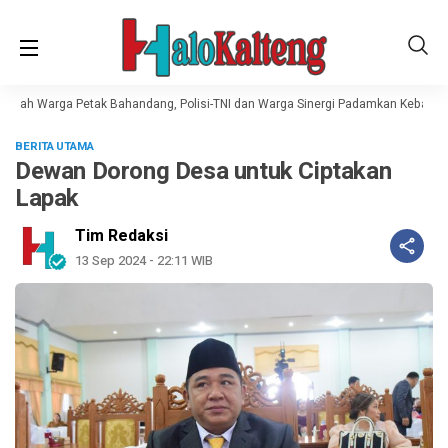
umah Warga Petak Bahandang, Polisi-TNI dan Warga Sinergi Padamkan Kebakara
BERITA UTAMA
Dewan Dorong Desa untuk Ciptakan
Lapak
Tim Redaksi
13 Sep 2024 - 22:11 WIB