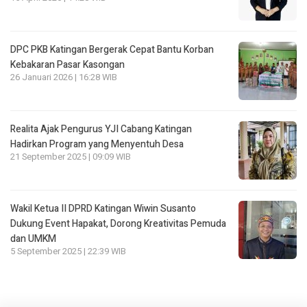
DPC PKB Katingan Bergerak Cepat Bantu Korban
Kebakaran Pasar Kasongan
26 Januari 2026 | 16:28 WIB
Realita Ajak Pengurus YJI Cabang Katingan
Hadirkan Program yang Menyentuh Desa
21 September 2025 | 09:09 WIB
Wakil Ketua II DPRD Katingan Wiwin Susanto
Dukung Event Hapakat, Dorong Kreativitas Pemuda
dan UMKM
5 September 2025 | 22:39 WIB