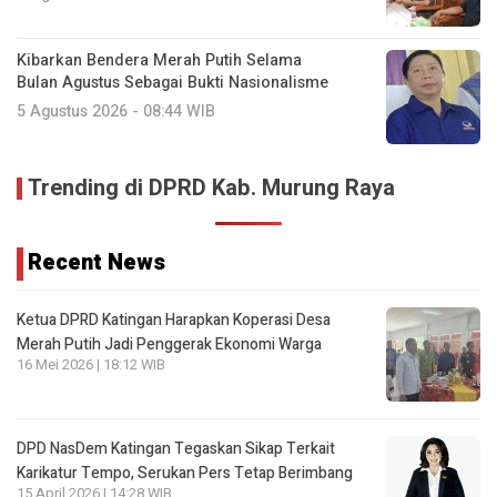
Kibarkan Bendera Merah Putih Selama
Bulan Agustus Sebagai Bukti Nasionalisme
5 Agustus 2026 - 08:44 WIB
Trending di DPRD Kab. Murung Raya
Recent News
Ketua DPRD Katingan Harapkan Koperasi Desa
Merah Putih Jadi Penggerak Ekonomi Warga
16 Mei 2026 | 18:12 WIB
DPD NasDem Katingan Tegaskan Sikap Terkait
Karikatur Tempo, Serukan Pers Tetap Berimbang
15 April 2026 | 14:28 WIB