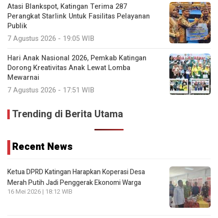
Atasi Blankspot, Katingan Terima 287
Perangkat Starlink Untuk Fasilitas Pelayanan
Publik
7 Agustus 2026 - 19:05 WIB
Hari Anak Nasional 2026, Pemkab Katingan
Dorong Kreativitas Anak Lewat Lomba
Mewarnai
7 Agustus 2026 - 17:51 WIB
Trending di Berita Utama
Recent News
Ketua DPRD Katingan Harapkan Koperasi Desa
Merah Putih Jadi Penggerak Ekonomi Warga
16 Mei 2026 | 18:12 WIB