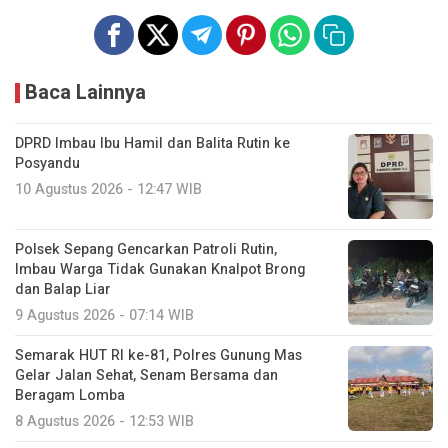
Baca Lainnya
DPRD Imbau Ibu Hamil dan Balita Rutin ke
Posyandu
10 Agustus 2026 - 12:47 WIB
Polsek Sepang Gencarkan Patroli Rutin,
Imbau Warga Tidak Gunakan Knalpot Brong
dan Balap Liar
9 Agustus 2026 - 07:14 WIB
Semarak HUT RI ke-81, Polres Gunung Mas
Gelar Jalan Sehat, Senam Bersama dan
Beragam Lomba
8 Agustus 2026 - 12:53 WIB