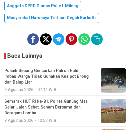
Anggota DPRD Gumas Polie L Mihing
Masyarakat Harusnya Terlibat Cegah Karhutla
Baca Lainnya
Polsek Sepang Gencarkan Patroli Rutin,
Imbau Warga Tidak Gunakan Knalpot Brong
dan Balap Liar
9 Agustus 2026 - 07:14 WIB
Semarak HUT RI ke-81, Polres Gunung Mas
Gelar Jalan Sehat, Senam Bersama dan
Beragam Lomba
8 Agustus 2026 - 12:53 WIB