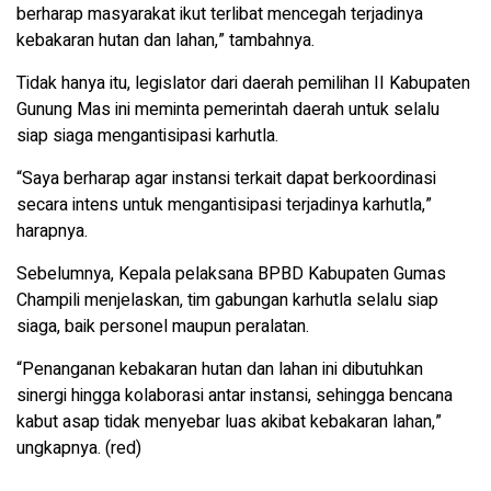
berharap masyarakat ikut terlibat mencegah terjadinya
kebakaran hutan dan lahan,” tambahnya.
Tidak hanya itu, legislator dari daerah pemilihan II Kabupaten
Gunung Mas ini meminta pemerintah daerah untuk selalu
siap siaga mengantisipasi karhutla.
“Saya berharap agar instansi terkait dapat berkoordinasi
secara intens untuk mengantisipasi terjadinya karhutla,”
harapnya.
Sebelumnya, Kepala pelaksana BPBD Kabupaten Gumas
Champili menjelaskan, tim gabungan karhutla selalu siap
siaga, baik personel maupun peralatan.
“Penanganan kebakaran hutan dan lahan ini dibutuhkan
sinergi hingga kolaborasi antar instansi, sehingga bencana
kabut asap tidak menyebar luas akibat kebakaran lahan,”
ungkapnya. (red)