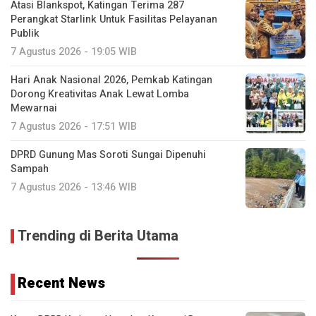
Atasi Blankspot, Katingan Terima 287
Perangkat Starlink Untuk Fasilitas Pelayanan
Publik
7 Agustus 2026 - 19:05 WIB
Hari Anak Nasional 2026, Pemkab Katingan
Dorong Kreativitas Anak Lewat Lomba
Mewarnai
7 Agustus 2026 - 17:51 WIB
DPRD Gunung Mas Soroti Sungai Dipenuhi
Sampah
7 Agustus 2026 - 13:46 WIB
Trending di Berita Utama
Recent News