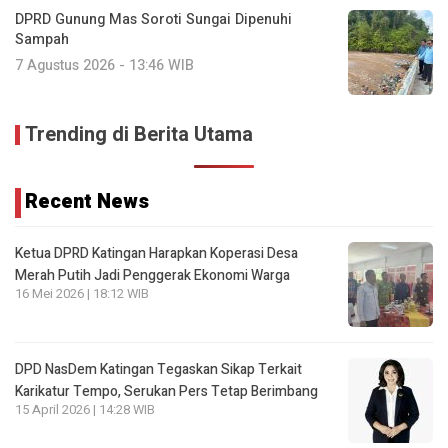
DPRD Gunung Mas Soroti Sungai Dipenuhi
Sampah
7 Agustus 2026 - 13:46 WIB
Trending di Berita Utama
Recent News
Ketua DPRD Katingan Harapkan Koperasi Desa
Merah Putih Jadi Penggerak Ekonomi Warga
16 Mei 2026 | 18:12 WIB
DPD NasDem Katingan Tegaskan Sikap Terkait
Karikatur Tempo, Serukan Pers Tetap Berimbang
15 April 2026 | 14:28 WIB