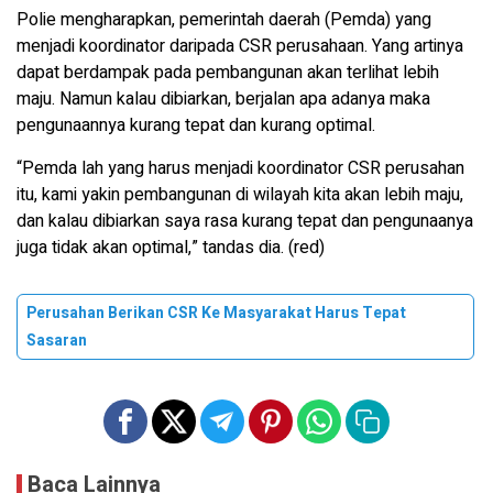
Polie mengharapkan, pemerintah daerah (Pemda) yang
menjadi koordinator daripada CSR perusahaan. Yang artinya
dapat berdampak pada pembangunan akan terlihat lebih
maju. Namun kalau dibiarkan, berjalan apa adanya maka
pengunaannya kurang tepat dan kurang optimal.
“Pemda lah yang harus menjadi koordinator CSR perusahan
itu, kami yakin pembangunan di wilayah kita akan lebih maju,
dan kalau dibiarkan saya rasa kurang tepat dan pengunaanya
juga tidak akan optimal,” tandas dia. (red)
Perusahan Berikan CSR Ke Masyarakat Harus Tepat
Sasaran
Baca Lainnya