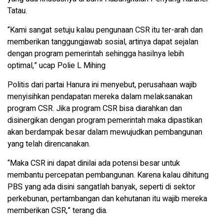
Tatau.
“Kami sangat setuju kalau pengunaan CSR itu ter-arah dan
memberikan tanggungjawab sosial, artinya dapat sejalan
dengan program pemerintah sehingga hasilnya lebih
optimal,” ucap Polie L Mihing
Politis dari partai Hanura ini menyebut, perusahaan wajib
menyisihkan pendapatan mereka dalam melaksanakan
program CSR. Jika program CSR bisa diarahkan dan
disinergikan dengan program pemerintah maka dipastikan
akan berdampak besar dalam mewujudkan pembangunan
yang telah direncanakan.
“Maka CSR ini dapat dinilai ada potensi besar untuk
membantu percepatan pembangunan. Karena kalau dihitung
PBS yang ada disini sangatlah banyak, seperti di sektor
perkebunan, pertambangan dan kehutanan itu wajib mereka
memberikan CSR,” terang dia.