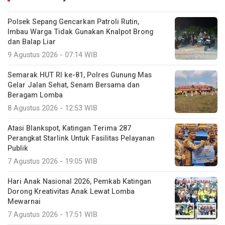
Polsek Sepang Gencarkan Patroli Rutin,
Imbau Warga Tidak Gunakan Knalpot Brong
dan Balap Liar
9 Agustus 2026 - 07:14 WIB
Semarak HUT RI ke-81, Polres Gunung Mas
Gelar Jalan Sehat, Senam Bersama dan
Beragam Lomba
8 Agustus 2026 - 12:53 WIB
Atasi Blankspot, Katingan Terima 287
Perangkat Starlink Untuk Fasilitas Pelayanan
Publik
7 Agustus 2026 - 19:05 WIB
Hari Anak Nasional 2026, Pemkab Katingan
Dorong Kreativitas Anak Lewat Lomba
Mewarnai
7 Agustus 2026 - 17:51 WIB