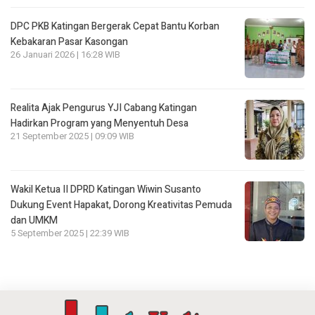
DPC PKB Katingan Bergerak Cepat Bantu Korban
Kebakaran Pasar Kasongan
26 Januari 2026 | 16:28 WIB
Realita Ajak Pengurus YJI Cabang Katingan
Hadirkan Program yang Menyentuh Desa
21 September 2025 | 09:09 WIB
Wakil Ketua II DPRD Katingan Wiwin Susanto
Dukung Event Hapakat, Dorong Kreativitas Pemuda
dan UMKM
5 September 2025 | 22:39 WIB