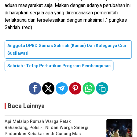
aduan masyarakat saja. Makan dengan adanya perubahan ini
di harapkan segala apa yang direncanakan pemerintah
terlaksana dan terselesaikan dengan maksimal ,” pungkas
Sahriah. (red)
Anggota DPRD Gumas Sahriah (kanan) Dan Koleganya Cici
Susilawati
Sahriah : Tetap Perhatikan Program Pembangunan
Baca Lainnya
Api Melalap Rumah Warga Petak
Bahandang, Polisi-TNI dan Warga Sinergi
Padamkan Kebakaran di Gunung Mas