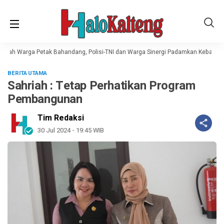
mah Warga Petak Bahandang, Polisi-TNI dan Warga Sinergi Padamkan Kebakara
BERITA UTAMA
Sahriah : Tetap Perhatikan Program
Pembangunan
Tim Redaksi
30 Jul 2024 - 19:45 WIB