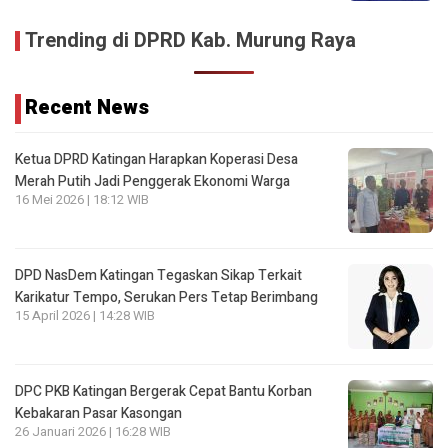
Trending di DPRD Kab. Murung Raya
Recent News
Ketua DPRD Katingan Harapkan Koperasi Desa
Merah Putih Jadi Penggerak Ekonomi Warga
16 Mei 2026 | 18:12 WIB
DPD NasDem Katingan Tegaskan Sikap Terkait
Karikatur Tempo, Serukan Pers Tetap Berimbang
15 April 2026 | 14:28 WIB
DPC PKB Katingan Bergerak Cepat Bantu Korban
Kebakaran Pasar Kasongan
26 Januari 2026 | 16:28 WIB