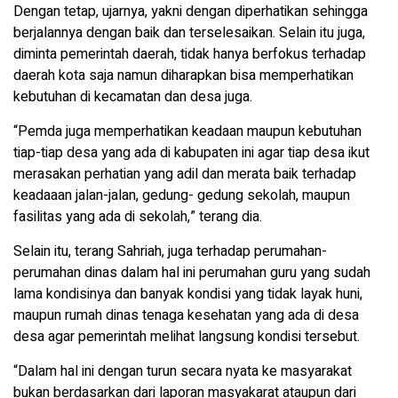
Dengan tetap, ujarnya, yakni dengan diperhatikan sehingga
berjalannya dengan baik dan terselesaikan. Selain itu juga,
diminta pemerintah daerah, tidak hanya berfokus terhadap
daerah kota saja namun diharapkan bisa memperhatikan
kebutuhan di kecamatan dan desa juga.
“Pemda juga memperhatikan keadaan maupun kebutuhan
tiap-tiap desa yang ada di kabupaten ini agar tiap desa ikut
merasakan perhatian yang adil dan merata baik terhadap
keadaaan jalan-jalan, gedung- gedung sekolah, maupun
fasilitas yang ada di sekolah,” terang dia.
Selain itu, terang Sahriah, juga terhadap perumahan-
perumahan dinas dalam hal ini perumahan guru yang sudah
lama kondisinya dan banyak kondisi yang tidak layak huni,
maupun rumah dinas tenaga kesehatan yang ada di desa
desa agar pemerintah melihat langsung kondisi tersebut.
“Dalam hal ini dengan turun secara nyata ke masyarakat
bukan berdasarkan dari laporan masyakarat ataupun dari