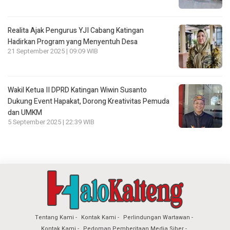
Realita Ajak Pengurus YJI Cabang Katingan
Hadirkan Program yang Menyentuh Desa
21 September 2025 | 09:09 WIB
Wakil Ketua II DPRD Katingan Wiwin Susanto
Dukung Event Hapakat, Dorong Kreativitas Pemuda
dan UMKM
5 September 2025 | 22:39 WIB
Tentang Kami
Kontak Kami
Perlindungan Wartawan
Kontak Kami
Pedoman Pemberitaan Media Siber