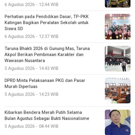
6 Agustus 2026 - 12:44 WIB
Perhatian pada Pendidikan Dasar, TP-PKK
Katingan Bagikan Peralatan Sekolah untuk
Siswa SD
6 Agustus 2026 - 12:37 WIB
Taruna Bhakti 2026 di Gunung Mas, Taruna
Akpol Berikan Pembinaan Karakter dan
Wawasan Nusantara
5 Agustus 2026 - 14:43 WIB
DPRD Minta Pelaksanaan PKG dan Pasar
Murah Diperluas
5 Agustus 2026 - 14:23 WIB
Kibarkan Bendera Merah Putih Selama
Bulan Agustus Sebagai Bukti Nasionalisme
5 Agustus 2026 - 08:44 WIB