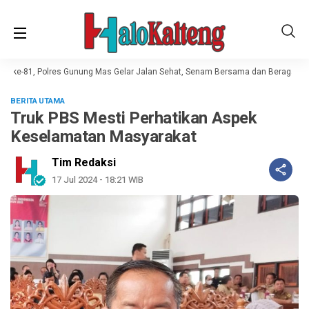
I ke-81, Polres Gunung Mas Gelar Jalan Sehat, Senam Bersama dan Beragam L
BERITA UTAMA
Truk PBS Mesti Perhatikan Aspek
Keselamatan Masyarakat
Tim Redaksi
17 Jul 2024 - 18:21 WIB