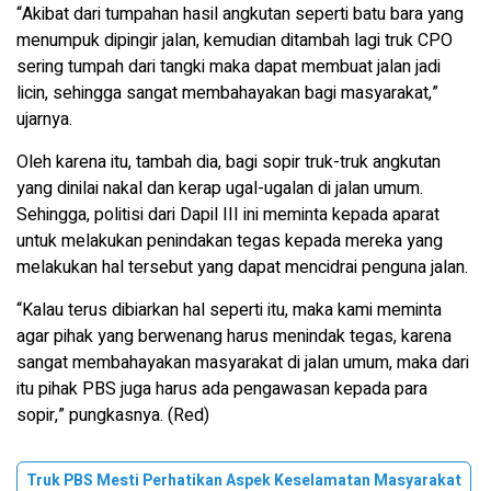
“Akibat dari tumpahan hasil angkutan seperti batu bara yang
menumpuk dipingir jalan, kemudian ditambah lagi truk CPO
sering tumpah dari tangki maka dapat membuat jalan jadi
licin, sehingga sangat membahayakan bagi masyarakat,”
ujarnya.
Oleh karena itu, tambah dia, bagi sopir truk-truk angkutan
yang dinilai nakal dan kerap ugal-ugalan di jalan umum.
Sehingga, politisi dari Dapil III ini meminta kepada aparat
untuk melakukan penindakan tegas kepada mereka yang
melakukan hal tersebut yang dapat mencidrai penguna jalan.
“Kalau terus dibiarkan hal seperti itu, maka kami meminta
agar pihak yang berwenang harus menindak tegas, karena
sangat membahayakan masyarakat di jalan umum, maka dari
itu pihak PBS juga harus ada pengawasan kepada para
sopir,” pungkasnya. (Red)
Truk PBS Mesti Perhatikan Aspek Keselamatan Masyarakat