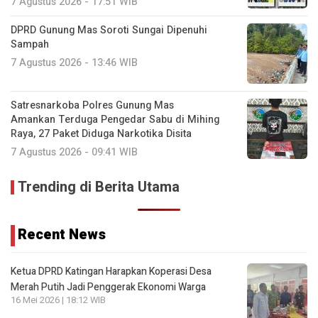
7 Agustus 2026 - 17:51 WIB
DPRD Gunung Mas Soroti Sungai Dipenuhi
Sampah
7 Agustus 2026 - 13:46 WIB
Satresnarkoba Polres Gunung Mas
Amankan Terduga Pengedar Sabu di Mihing
Raya, 27 Paket Diduga Narkotika Disita
7 Agustus 2026 - 09:41 WIB
Trending di Berita Utama
Recent News
Ketua DPRD Katingan Harapkan Koperasi Desa
Merah Putih Jadi Penggerak Ekonomi Warga
16 Mei 2026 | 18:12 WIB