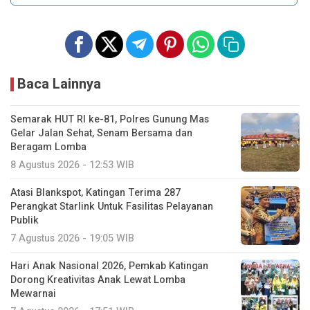
Baca Lainnya
Semarak HUT RI ke-81, Polres Gunung Mas
Gelar Jalan Sehat, Senam Bersama dan
Beragam Lomba
8 Agustus 2026 - 12:53 WIB
Atasi Blankspot, Katingan Terima 287
Perangkat Starlink Untuk Fasilitas Pelayanan
Publik
7 Agustus 2026 - 19:05 WIB
Hari Anak Nasional 2026, Pemkab Katingan
Dorong Kreativitas Anak Lewat Lomba
Mewarnai