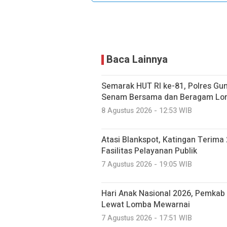
Baca Lainnya
Semarak HUT RI ke-81, Polres Gu
Senam Bersama dan Beragam L
8 Agustus 2026 - 12:53 WIB
Atasi Blankspot, Katingan Terima 
Fasilitas Pelayanan Publik
7 Agustus 2026 - 19:05 WIB
Hari Anak Nasional 2026, Pemkab 
Lewat Lomba Mewarnai
7 Agustus 2026 - 17:51 WIB