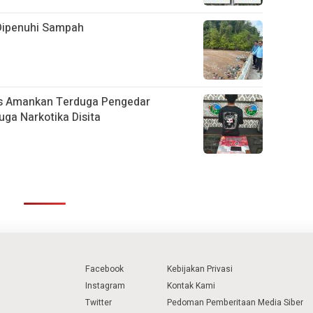
Dipenuhi Sampah
as Amankan Terduga Pengedar
uga Narkotika Disita
Facebook
Kebijakan Privasi
Instagram
Kontak Kami
Twitter
Pedoman Pemberitaan Media Siber