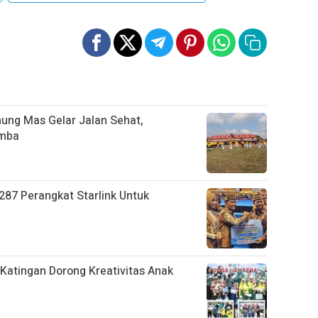
nung Mas Gelar Jalan Sehat,
omba
287 Perangkat Starlink Untuk
Katingan Dorong Kreativitas Anak