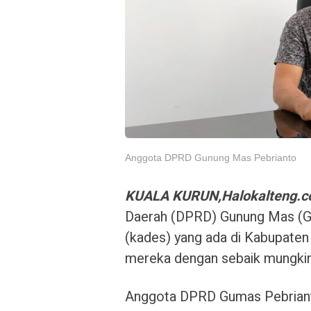
Anggota DPRD Gunung Mas Pebrianto
KUALA KURUN,Halokalteng.
Daerah (DPRD) Gunung Mas (G
(kades) yang ada di Kabupaten
mereka dengan sebaik mungkin
Anggota DPRD Gumas Pebriant