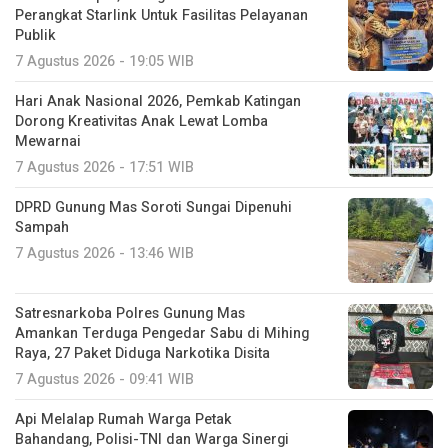
Perangkat Starlink Untuk Fasilitas Pelayanan
Publik
7 Agustus 2026 - 19:05 WIB
Hari Anak Nasional 2026, Pemkab Katingan
Dorong Kreativitas Anak Lewat Lomba
Mewarnai
7 Agustus 2026 - 17:51 WIB
DPRD Gunung Mas Soroti Sungai Dipenuhi
Sampah
7 Agustus 2026 - 13:46 WIB
Satresnarkoba Polres Gunung Mas
Amankan Terduga Pengedar Sabu di Mihing
Raya, 27 Paket Diduga Narkotika Disita
7 Agustus 2026 - 09:41 WIB
Api Melalap Rumah Warga Petak
Bahandang, Polisi-TNI dan Warga Sinergi