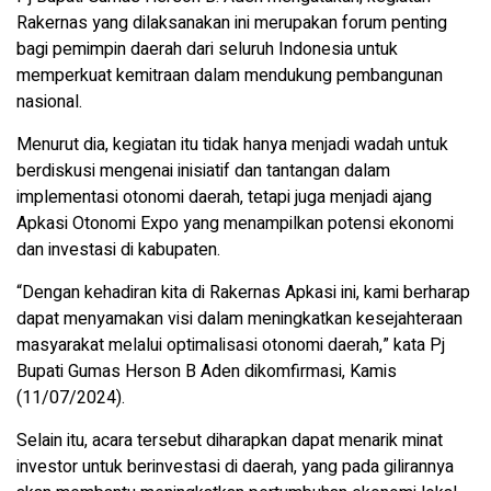
Rakernas yang dilaksanakan ini merupakan forum penting
bagi pemimpin daerah dari seluruh Indonesia untuk
memperkuat kemitraan dalam mendukung pembangunan
nasional.
Menurut dia, kegiatan itu tidak hanya menjadi wadah untuk
berdiskusi mengenai inisiatif dan tantangan dalam
implementasi otonomi daerah, tetapi juga menjadi ajang
Apkasi Otonomi Expo yang menampilkan potensi ekonomi
dan investasi di kabupaten.
“Dengan kehadiran kita di Rakernas Apkasi ini, kami berharap
dapat menyamakan visi dalam meningkatkan kesejahteraan
masyarakat melalui optimalisasi otonomi daerah,” kata Pj
Bupati Gumas Herson B Aden dikomfirmasi, Kamis
(11/07/2024).
Selain itu, acara tersebut diharapkan dapat menarik minat
investor untuk berinvestasi di daerah, yang pada gilirannya