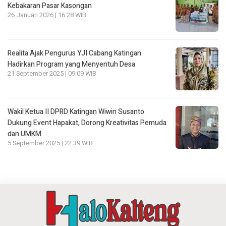
Kebakaran Pasar Kasongan
26 Januari 2026 | 16:28 WIB
Realita Ajak Pengurus YJI Cabang Katingan
Hadirkan Program yang Menyentuh Desa
21 September 2025 | 09:09 WIB
Wakil Ketua II DPRD Katingan Wiwin Susanto
Dukung Event Hapakat, Dorong Kreativitas Pemuda
dan UMKM
5 September 2025 | 22:39 WIB