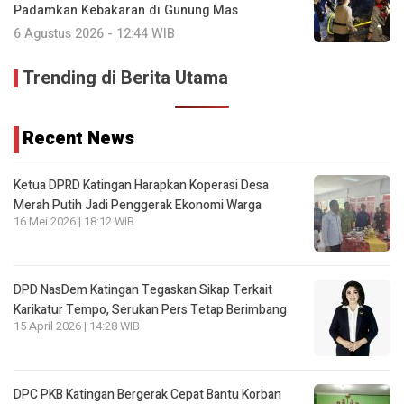
Padamkan Kebakaran di Gunung Mas
6 Agustus 2026 - 12:44 WIB
Trending di Berita Utama
Recent News
Ketua DPRD Katingan Harapkan Koperasi Desa
Merah Putih Jadi Penggerak Ekonomi Warga
16 Mei 2026 | 18:12 WIB
DPD NasDem Katingan Tegaskan Sikap Terkait
Karikatur Tempo, Serukan Pers Tetap Berimbang
15 April 2026 | 14:28 WIB
DPC PKB Katingan Bergerak Cepat Bantu Korban