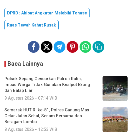
DPRD : Akibat Angkutan Melebihi Tonase
Ruas Tewah Kahut Rusak
Baca Lainnya
Polsek Sepang Gencarkan Patroli Rutin,
Imbau Warga Tidak Gunakan Knalpot Brong
dan Balap Liar
9 Agustus 2026 - 07:14 WIB
Semarak HUT RI ke-81, Polres Gunung Mas
Gelar Jalan Sehat, Senam Bersama dan
Beragam Lomba
8 Agustus 2026 - 12:53 WIB