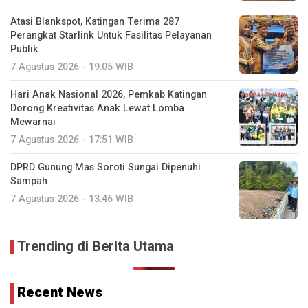
Atasi Blankspot, Katingan Terima 287
Perangkat Starlink Untuk Fasilitas Pelayanan
Publik
7 Agustus 2026 - 19:05 WIB
Hari Anak Nasional 2026, Pemkab Katingan
Dorong Kreativitas Anak Lewat Lomba
Mewarnai
7 Agustus 2026 - 17:51 WIB
DPRD Gunung Mas Soroti Sungai Dipenuhi
Sampah
7 Agustus 2026 - 13:46 WIB
Trending di Berita Utama
Recent News