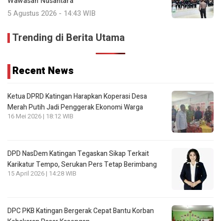
Wawasan Nusantara
5 Agustus 2026 - 14:43 WIB
Trending di Berita Utama
Recent News
Ketua DPRD Katingan Harapkan Koperasi Desa
Merah Putih Jadi Penggerak Ekonomi Warga
16 Mei 2026 | 18:12 WIB
DPD NasDem Katingan Tegaskan Sikap Terkait
Karikatur Tempo, Serukan Pers Tetap Berimbang
15 April 2026 | 14:28 WIB
DPC PKB Katingan Bergerak Cepat Bantu Korban