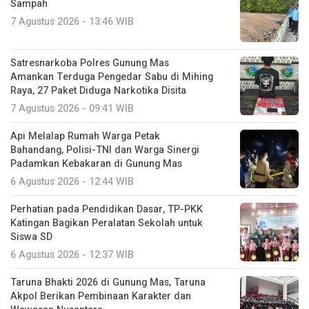
Sampah
7 Agustus 2026 - 13:46 WIB
Satresnarkoba Polres Gunung Mas
Amankan Terduga Pengedar Sabu di Mihing
Raya, 27 Paket Diduga Narkotika Disita
7 Agustus 2026 - 09:41 WIB
Api Melalap Rumah Warga Petak
Bahandang, Polisi-TNI dan Warga Sinergi
Padamkan Kebakaran di Gunung Mas
6 Agustus 2026 - 12:44 WIB
Perhatian pada Pendidikan Dasar, TP-PKK
Katingan Bagikan Peralatan Sekolah untuk
Siswa SD
6 Agustus 2026 - 12:37 WIB
Taruna Bhakti 2026 di Gunung Mas, Taruna
Akpol Berikan Pembinaan Karakter dan