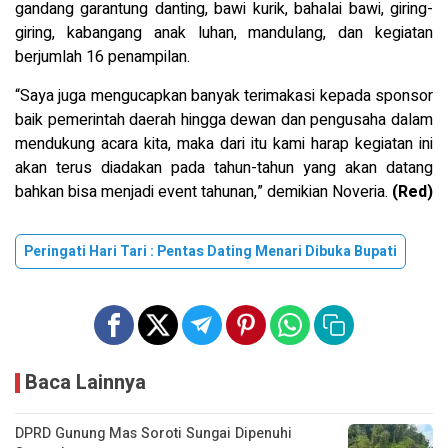
gandang garantung danting, bawi kurik, bahalai bawi, giring-
giring, kabangang anak luhan, mandulang, dan kegiatan
berjumlah 16 penampilan.
“Saya juga mengucapkan banyak terimakasi kepada sponsor
baik pemerintah daerah hingga dewan dan pengusaha dalam
mendukung acara kita, maka dari itu kami harap kegiatan ini
akan terus diadakan pada tahun-tahun yang akan datang
bahkan bisa menjadi event tahunan,” demikian Noveria.
(Red)
Peringati Hari Tari : Pentas Dating Menari Dibuka Bupati
Baca Lainnya
DPRD Gunung Mas Soroti Sungai Dipenuhi