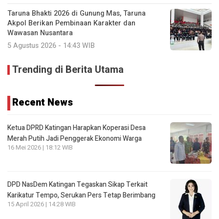
Taruna Bhakti 2026 di Gunung Mas, Taruna
Akpol Berikan Pembinaan Karakter dan
Wawasan Nusantara
5 Agustus 2026 - 14:43 WIB
Trending di Berita Utama
Recent News
Ketua DPRD Katingan Harapkan Koperasi Desa
Merah Putih Jadi Penggerak Ekonomi Warga
16 Mei 2026 | 18:12 WIB
DPD NasDem Katingan Tegaskan Sikap Terkait
Karikatur Tempo, Serukan Pers Tetap Berimbang
15 April 2026 | 14:28 WIB