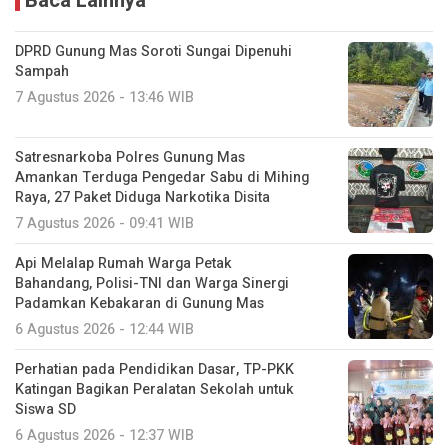
Baca Lainnya
DPRD Gunung Mas Soroti Sungai Dipenuhi
Sampah
7 Agustus 2026 - 13:46 WIB
Satresnarkoba Polres Gunung Mas
Amankan Terduga Pengedar Sabu di Mihing
Raya, 27 Paket Diduga Narkotika Disita
7 Agustus 2026 - 09:41 WIB
Api Melalap Rumah Warga Petak
Bahandang, Polisi-TNI dan Warga Sinergi
Padamkan Kebakaran di Gunung Mas
6 Agustus 2026 - 12:44 WIB
Perhatian pada Pendidikan Dasar, TP-PKK
Katingan Bagikan Peralatan Sekolah untuk
Siswa SD
6 Agustus 2026 - 12:37 WIB