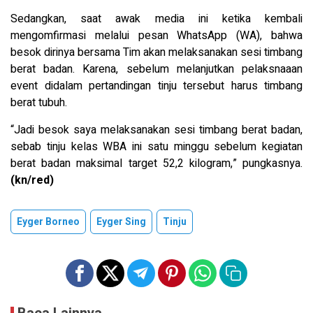
Sedangkan, saat awak media ini ketika kembali
mengomfirmasi melalui pesan WhatsApp (WA), bahwa
besok dirinya bersama Tim akan melaksanakan sesi timbang
berat badan. Karena, sebelum melanjutkan pelaksnaaan
event didalam pertandingan tinju tersebut harus timbang
berat tubuh.
“Jadi besok saya melaksanakan sesi timbang berat badan,
sebab tinju kelas WBA ini satu minggu sebelum kegiatan
berat badan maksimal target 52,2 kilogram,” pungkasnya.
(kn/red)
Eyger Borneo
Eyger Sing
Tinju