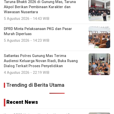
Taruna Bhakti 2026 di Gunung Mas, Taruna
Akpol Berikan Pembinaan Karakter dan
Wawasan Nusantara
5 Agustus 2026 - 14:43 WIB
DPRD Minta Pelaksanaan PKG dan Pasar
Murah Diperluas
5 Agustus 2026 - 14:23 WIB
Satlantas Polres Gunung Mas Terima
Audiensi Keluarga Novan Riadi, Buka Ruang
Dialog Terkait Proses Penyelidikan
4 Agustus 2026 - 22:19 WIB
Trending di Berita Utama
Recent News