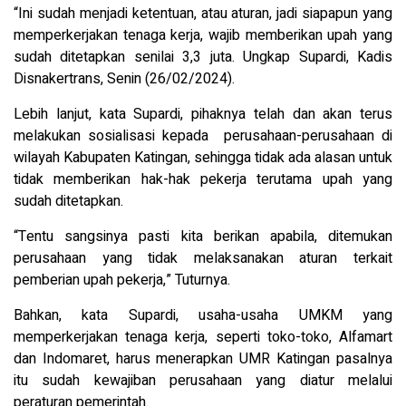
“Ini sudah menjadi ketentuan, atau aturan, jadi siapapun yang
memperkerjakan tenaga kerja, wajib memberikan upah yang
sudah ditetapkan senilai 3,3 juta. Ungkap Supardi, Kadis
Disnakertrans, Senin (26/02/2024).
Lebih lanjut, kata Supardi, pihaknya telah dan akan terus
melakukan sosialisasi kepada perusahaan-perusahaan di
wilayah Kabupaten Katingan, sehingga tidak ada alasan untuk
tidak memberikan hak-hak pekerja terutama upah yang
sudah ditetapkan.
“Tentu sangsinya pasti kita berikan apabila, ditemukan
perusahaan yang tidak melaksanakan aturan terkait
pemberian upah pekerja,” Tuturnya.
Bahkan, kata Supardi, usaha-usaha UMKM yang
memperkerjakan tenaga kerja, seperti toko-toko, Alfamart
dan Indomaret, harus menerapkan UMR Katingan pasalnya
itu sudah kewajiban perusahaan yang diatur melalui
peraturan pemerintah.