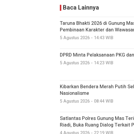
Baca Lainnya
Taruna Bhakti 2026 di Gunung Mas
Pembinaan Karakter dan Wawasa
5 Agustus 2026 - 14:43 WIB
DPRD Minta Pelaksanaan PKG dan
5 Agustus 2026 - 14:23 WIB
Kibarkan Bendera Merah Putih Se
Nasionalisme
5 Agustus 2026 - 08:44 WIB
Satlantas Polres Gunung Mas Ter
Riadi, Buka Ruang Dialog Terkait 
4 Agustus 2026 - 22:19 WIB