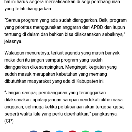
hal ini harus segera merealisasikan di segi pembangunan
yang telah dianggarkan.
“Semua program yang ada sudah dianggarkan. Baik, program
yang prioritas menggunakan anggaran dari APBD dan itupun
tertuang di dalam dan bahkan bisa dilaksanakan sebaiknya,”
jelasnya.
Walaupun menurutnya, terkait agenda yang masih banyak
maka dari itu jangan sampai program yang sudah
dianggarkan dikesampingkan. Mengingat, kegiatan yang
sudah masuk merupakan kebutuhan yang memang
dibutuhkan masyarakat yang ada di Kabupaten ini.
“Jangan sampai, pembangunan yang teranggarkan
dilaksanakan, apalagi jangan sampai mendekati akhir masa
anggaran, sehingga ketika pelaksanaan akan tergesa-gesa,
seperti waktu lalu yang perlu diperhatikan,” pungkasnya.
(CP)