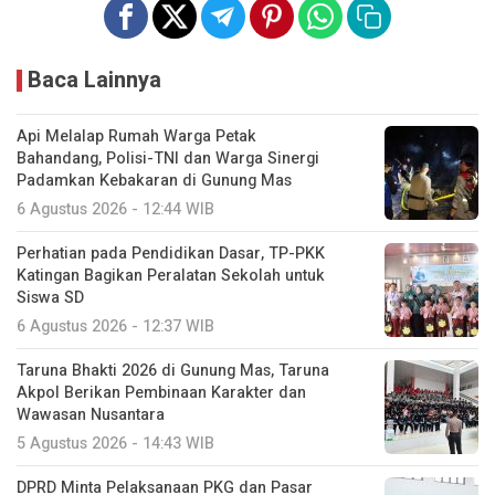
Baca Lainnya
Api Melalap Rumah Warga Petak
Bahandang, Polisi-TNI dan Warga Sinergi
Padamkan Kebakaran di Gunung Mas
6 Agustus 2026 - 12:44 WIB
Perhatian pada Pendidikan Dasar, TP-PKK
Katingan Bagikan Peralatan Sekolah untuk
Siswa SD
6 Agustus 2026 - 12:37 WIB
Taruna Bhakti 2026 di Gunung Mas, Taruna
Akpol Berikan Pembinaan Karakter dan
Wawasan Nusantara
5 Agustus 2026 - 14:43 WIB
DPRD Minta Pelaksanaan PKG dan Pasar