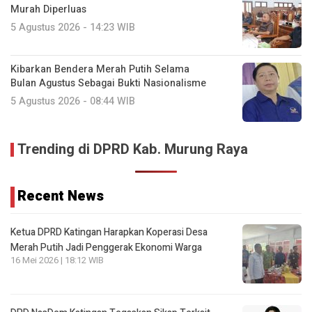
Murah Diperluas
5 Agustus 2026 - 14:23 WIB
Kibarkan Bendera Merah Putih Selama
Bulan Agustus Sebagai Bukti Nasionalisme
5 Agustus 2026 - 08:44 WIB
Trending di DPRD Kab. Murung Raya
Recent News
Ketua DPRD Katingan Harapkan Koperasi Desa
Merah Putih Jadi Penggerak Ekonomi Warga
16 Mei 2026 | 18:12 WIB