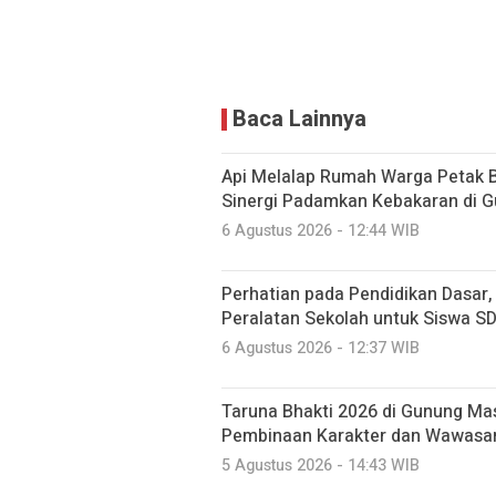
Baca Lainnya
Api Melalap Rumah Warga Petak B
Sinergi Padamkan Kebakaran di 
6 Agustus 2026 - 12:44 WIB
Perhatian pada Pendidikan Dasar
Peralatan Sekolah untuk Siswa S
6 Agustus 2026 - 12:37 WIB
Taruna Bhakti 2026 di Gunung Mas
Pembinaan Karakter dan Wawasa
5 Agustus 2026 - 14:43 WIB