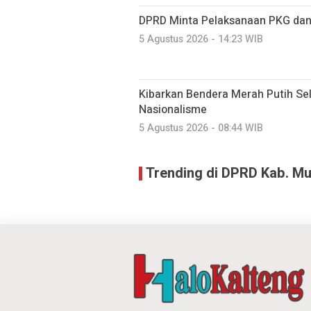
DPRD Minta Pelaksanaan PKG dan
5 Agustus 2026 - 14:23 WIB
Kibarkan Bendera Merah Putih Se
Nasionalisme
5 Agustus 2026 - 08:44 WIB
Trending di DPRD Kab. M