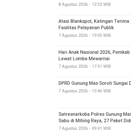
8 Agustus 2026 - 12:53 WIB
Atasi Blankspot, Katingan Terima 
Fasilitas Pelayanan Publik
7 Agustus 2026 - 19:05 WIB
Hari Anak Nasional 2026, Pemkab 
Lewat Lomba Mewarnai
7 Agustus 2026 - 17:51 WIB
DPRD Gunung Mas Soroti Sungai 
7 Agustus 2026 - 13:46 WIB
Satresnarkoba Polres Gunung M
Sabu di Mihing Raya, 27 Paket Did
7 Agustus 2026 - 09:41 WIB